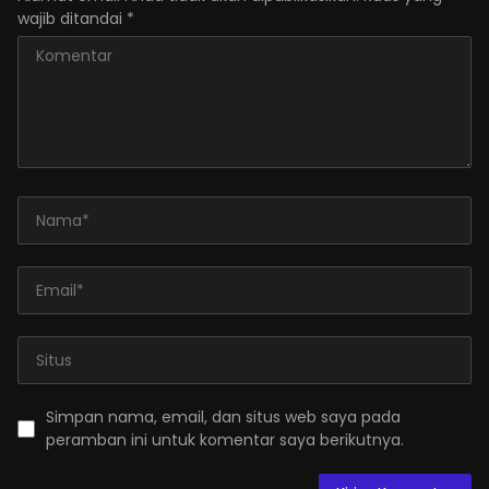
wajib ditandai
*
Simpan nama, email, dan situs web saya pada
peramban ini untuk komentar saya berikutnya.