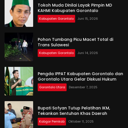
Tokoh Muda Dinilai Layak Pimpin MD
KAHMI Kabupaten Gorontalo
Kabupaten Gorontalo
Juni 15, 2026
Pohon Tumbang Picu Macet Total di
Trans Sulawesi
Kabupaten Gorontalo
Juni 14, 2026
Pengda IPPAT Kabupaten Gorontalo dan
Gorontalo Utara Gelar Diskusi Hukum
Gorontalo Utara
Desember 7, 2025
Bupati Sofyan Tutup Pelatihan IKM,
Tekankan Sentuhan Khas Daerah
Kabgor Pemkab
Oktober 11, 2025