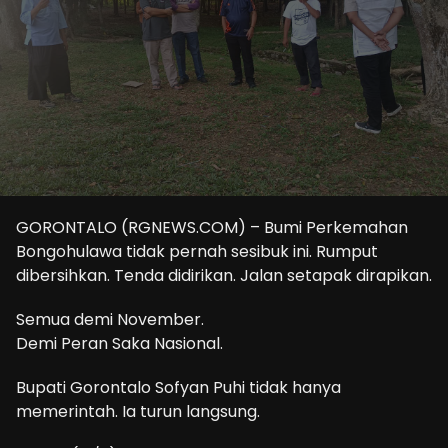
GORONTALO (RGNEWS.COM) – Bumi Perkemahan
Bongohulawa tidak pernah sesibuk ini. Rumput
dibersihkan. Tenda didirikan. Jalan setapak dirapikan.
Semua demi November.
Demi Peran Saka Nasional.
Bupati Gorontalo Sofyan Puhi tidak hanya
memerintah. Ia turun langsung.