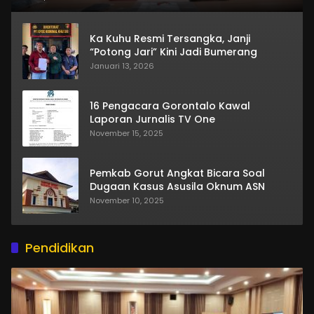
Ka Kuhu Resmi Tersangka, Janji
“Potong Jari” Kini Jadi Bumerang
Januari 13, 2026
16 Pengacara Gorontalo Kawal
Laporan Jurnalis TV One
November 15, 2025
Pemkab Gorut Angkat Bicara Soal
Dugaan Kasus Asusila Oknum ASN
November 10, 2025
Pendidikan