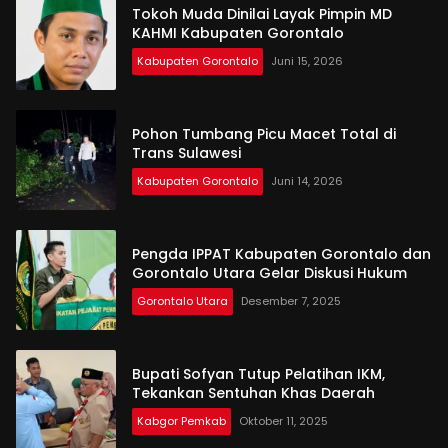
Tokoh Muda Dinilai Layak Pimpin MD
KAHMI Kabupaten Gorontalo
Kabupaten Gorontalo
Juni 15, 2026
Pohon Tumbang Picu Macet Total di
Trans Sulawesi
Kabupaten Gorontalo
Juni 14, 2026
Pengda IPPAT Kabupaten Gorontalo dan
Gorontalo Utara Gelar Diskusi Hukum
Gorontalo Utara
Desember 7, 2025
Bupati Sofyan Tutup Pelatihan IKM,
Tekankan Sentuhan Khas Daerah
Kabgor Pemkab
Oktober 11, 2025