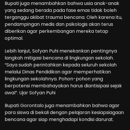
Bupati juga menambahkan bahwa usia anak-anak
yang sedang berada pada fase emas tidak boleh
terganggu akibat trauma bencana. Oleh karena itu,
pendampingan medis dan psikologis akan terus
diberikan agar perkembangan mereka tetap
optimal.
Lebih lanjut, Sofyan Puhi menekankan pentingnya
langkah mitigasi bencana di lingkungan sekolah.
“Saya sudah perintahkan kepada seluruh sekolah
melalui Dinas Pendidikan agar memperhatikan
lingkungan sekolahnya. Pohon-pohon yang
berpotensi membahayakan harus diantisipasi sejak
awal”. Ujar Sofyan Puhi
Bupati Gorontalo juga menambahkan bahwa agar
para siswa di bekali dengan pelajaran kesiapsiagaan
bencana agar siap menghadapi kondisi darurat.