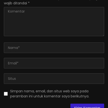
wajib ditandai
*
Simpan nama, email, dan situs web saya pada
peramban ini untuk komentar saya berikutnya.