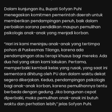
Dalam kunjungan itu, Bupati Sofyan Puhi
menegaskan komitmen pemerintah daerah untuk
memberikan pendampingan penuh, baik dalam
perbaikan sarana pendidikan maupun pemulihan
psikologis anak-anak yang menjadi korban.
“Hari ini kami meninjau anak-anak yang tertimpa
pohon di Puskesmas Tilango, karena ada
pendampingan atau terapi khusus bagi mereka. Ada
dua hal yang akan kami lakukan. Pertama,
memperbaiki kembali kelas yang rusak, yang saat ini
sementara dihitung oleh PU dan dalam waktu dekat
segera dikerjakan. Kedua, pendampingan psikologis
bagi anak-anak korban, karena pemulihannya tentu
berbeda dengan gedung. Jika bangunan cepat
diperbaiki, maka pemulihan anak-anak ini butuh
waktu dan perhatian lebih,” jelas Sofyan Puhi.