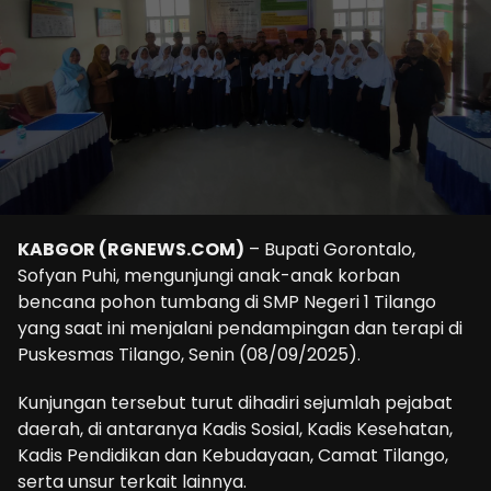
KABGOR (RGNEWS.COM)
– Bupati Gorontalo,
Sofyan Puhi, mengunjungi anak-anak korban
bencana pohon tumbang di SMP Negeri 1 Tilango
yang saat ini menjalani pendampingan dan terapi di
Puskesmas Tilango, Senin (08/09/2025).
Kunjungan tersebut turut dihadiri sejumlah pejabat
daerah, di antaranya Kadis Sosial, Kadis Kesehatan,
Kadis Pendidikan dan Kebudayaan, Camat Tilango,
serta unsur terkait lainnya.