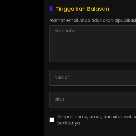
Tinggalkan Balasan
Alamat email Anda tidak akan dipublikasi
Simpan nama, email, dan situs web 
berikutnya.