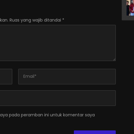
kan.
Ruas yang wajib ditandai
*
saya pada peramban ini untuk komentar saya