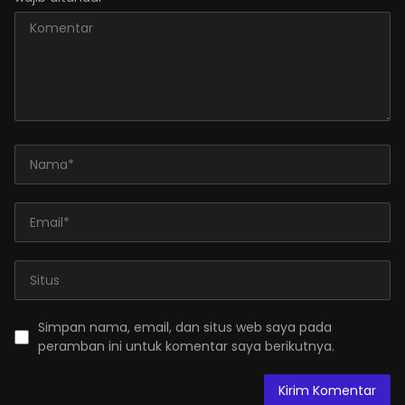
Simpan nama, email, dan situs web saya pada
peramban ini untuk komentar saya berikutnya.