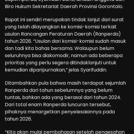
Biro Hukum Sekretariat Daerah Provinsi Gorontalo.
Rapat ini sendiri merupakan tindak lanjut dari surat
yang telah dilayangkan ke komisi-komisi terkait
usulan Rancangan Peraturan Daerah (Ranperda)
tahun 2026. “Usulan dari komisi-komisi sudah masuk
dan tadi kita bahas bersama. Walaupun belum
seluruhnya bisa diakomodir, namun ada beberapa
prioritas yang perlu segera ditindaklanjuti untuk
kemudian diparipurnakan,” jelas Syarifuddin.
Ditambahkan pula bahwa masih terdapat sejumlah
Ranperda dari tahun sebelumnya yang belum
tuntas, bahkan ada yang berasal dari tahun 2024.
Dari total enam Ranperda luncuran tersebut,
pihaknya menargetkan penyelesaiannya pada
tahun 2026.
“Kita akan mulai pembahasan setelah pengesahan