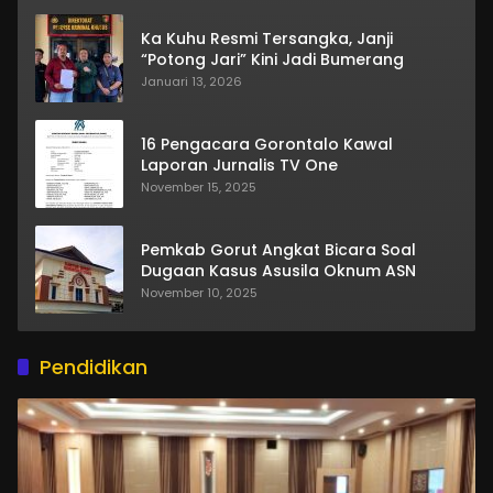
Ka Kuhu Resmi Tersangka, Janji
“Potong Jari” Kini Jadi Bumerang
Januari 13, 2026
16 Pengacara Gorontalo Kawal
Laporan Jurnalis TV One
November 15, 2025
Pemkab Gorut Angkat Bicara Soal
Dugaan Kasus Asusila Oknum ASN
November 10, 2025
Pendidikan