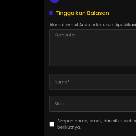
Tinggalkan Balasan
Alamat email Anda tidak akan dipublikasi
Simpan nama, email, dan situs web 
berikutnya.