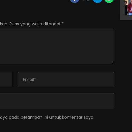
kan.
Ruas yang wajib ditandai
*
saya pada peramban ini untuk komentar saya