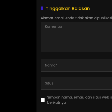
Tinggalkan Balasan
Alamat email Anda tidak akan dipublikasi
Simpan nama, email, dan situs web 
berikutnya.