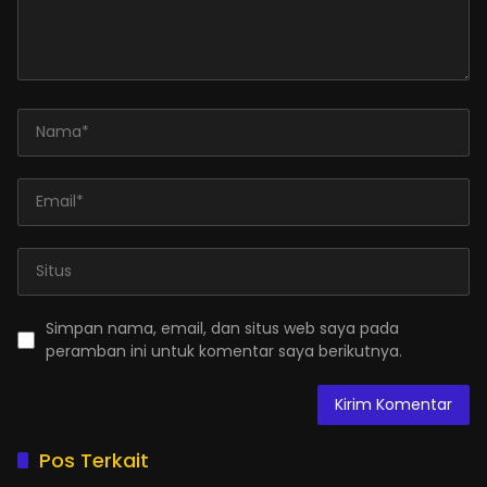
Simpan nama, email, dan situs web saya pada
peramban ini untuk komentar saya berikutnya.
Pos Terkait