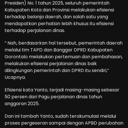
Presiden) No. 1 tahun 2025, seluruh pemerintah
Kabupaten Kota dan Provinsi melakukan efisiensi
terhadap belanja daerah, dan salah satu yang
mendapatkan perhatian lebih khusus itu efisiensi
terhadap perjalanan dinas.
” Nah, berdasarkan hal tersebut, pemerintah daerah
melalui tim TAPD dan Banggar DPRD Kabupaten
Gorontalo melakukan pertemuan dan pembahasan,
melakukan efisiensi perjalanan dinas baik
dilingkungan pemerintah dan DPRD itu sendiri,”
Ucapnya.
Efisiensi kata Yanto, terjadi masing-masing sebesar
50 persen dari Pagu perjalanan dinas tahun
anggaran 2025.
Dan ini tambah Yanto, sudah terakumulasi melalui
proses pergeseran sampai dengan APBD perubahan