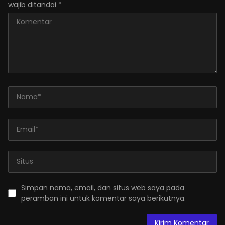
wajib ditandai
*
Simpan nama, email, dan situs web saya pada
peramban ini untuk komentar saya berikutnya.