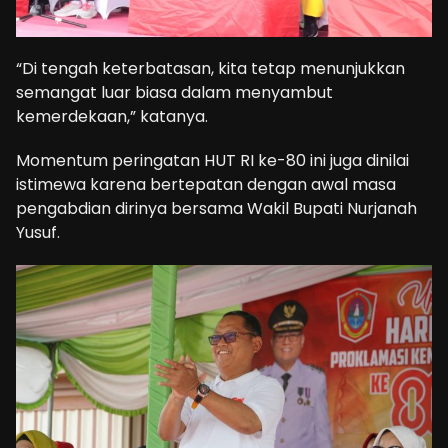
“Di tengah keterbatasan, kita tetap menunjukkan
semangat luar biasa dalam menyambut
kemerdekaan,” katanya.
Momentum peringatan HUT RI ke-80 ini juga dinilai
istimewa karena bertepatan dengan awal masa
pengabdian dirinya bersama Wakil Bupati Nurjanah
Yusuf.