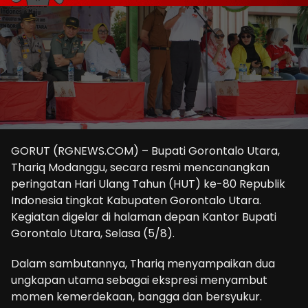
GORUT (RGNEWS.COM) – Bupati Gorontalo Utara,
Thariq Modanggu, secara resmi mencanangkan
peringatan Hari Ulang Tahun (HUT) ke-80 Republik
Indonesia tingkat Kabupaten Gorontalo Utara.
Kegiatan digelar di halaman depan Kantor Bupati
Gorontalo Utara, Selasa (5/8).
Dalam sambutannya, Thariq menyampaikan dua
ungkapan utama sebagai ekspresi menyambut
momen kemerdekaan, bangga dan bersyukur.