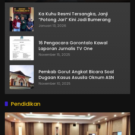
Ka Kuhu Resmi Tersangka, Janji
“Potong Jari” Kini Jadi Bumerang
Januari 13, 2026
16 Pengacara Gorontalo Kawal
Laporan Jurnalis TV One
November 15, 2025
Pemkab Gorut Angkat Bicara Soal
Dugaan Kasus Asusila Oknum ASN
November 10, 2025
Pendidikan