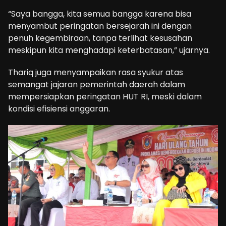
“Saya bangga, kita semua bangga karena bisa
menyambut peringatan bersejarah ini dengan
penuh kegembiraan, tanpa terlihat kesusahan
meskipun kita menghadapi keterbatasan,” ujarnya.
Thariq juga menyampaikan rasa syukur atas
semangat jajaran pemerintah daerah dalam
mempersiapkan peringatan HUT RI, meski dalam
kondisi efisiensi anggaran.