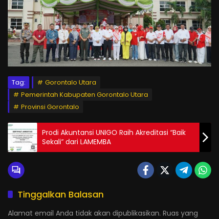
Tag:
Gorontalo Utara
Pemerintah Kabupaten Gorontalo Utara
Provinsi Gorontalo
Prodi Akuntansi UNIGO Raih Akreditasi “Baik
Sekali” dari LAMEMBA
Tinggalkan Balasan
Alamat email Anda tidak akan dipublikasikan.
Ruas yang