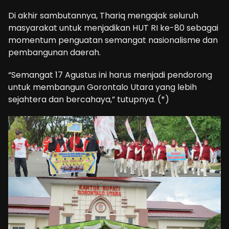
Di akhir sambutannya, Thariq mengajak seluruh
masyarakat untuk menjadikan HUT RI ke-80 sebagai
momentum penguatan semangat nasionalisme dan
pembangunan daerah.
“Semangat 17 Agustus ini harus menjadi pendorong
untuk membangun Gorontalo Utara yang lebih
sejahtera dan bercahaya,” tutupnya. (*)