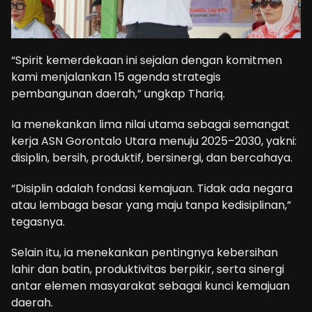
“Spirit kemerdekaan ini sejalan dengan komitmen
kami menjalankan 15 agenda strategis
pembangunan daerah,” ungkap Thariq.
Ia menekankan lima nilai utama sebagai semangat
kerja ASN Gorontalo Utara menuju 2025–2030, yakni:
disiplin, bersih, produktif, bersinergi, dan bercahaya.
“Disiplin adalah fondasi kemajuan. Tidak ada negara
atau lembaga besar yang maju tanpa kedisiplinan,”
tegasnya.
Selain itu, ia menekankan pentingnya kebersihan
lahir dan batin, produktivitas berpikir, serta sinergi
antar elemen masyarakat sebagai kunci kemajuan
daerah.