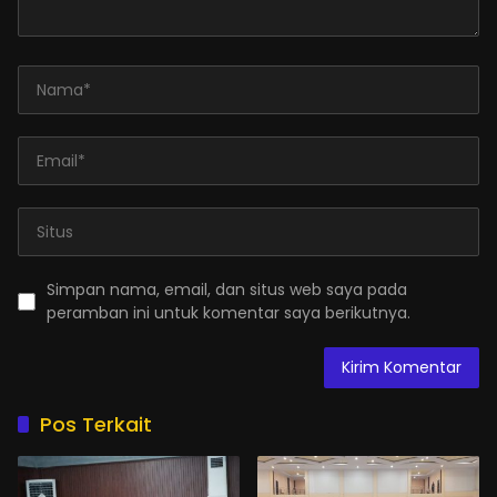
Simpan nama, email, dan situs web saya pada
peramban ini untuk komentar saya berikutnya.
Pos Terkait