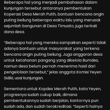
Beberapa hal yang menjadi pembahasan dalam
kunjungan tersebut antaranya pembentukan
Koperasi Desa Merah Putih, bantuan bencana angin
puting beliung beberapa waktu lalu yang merusak
sejumlah bangunan di Desa Timuato, juga terkait
dana desa.
“Beberapa hal yang mereka sampaikan seperti tidak
adanya bantuan untuk masyarakat yang terkena
bencana angin puting beliung. Juga anggaran desa
untuk ketahanan pangang yang dikelola Bumdes,
namun desa belum pernah menerima hasil dari
pengelolaan tersebut,” jelas anggota Komisi Yeyen
Sidiki, usai kunjungan.
Sementara untuk Kopdes Merah Putih, kata Yeyen,
progresnya sudah cukup baik, dimana
pembentukannya sudah berjalan, kantornya pun
sudah ada, dan sudah terakreditasi. “Seperti halnya