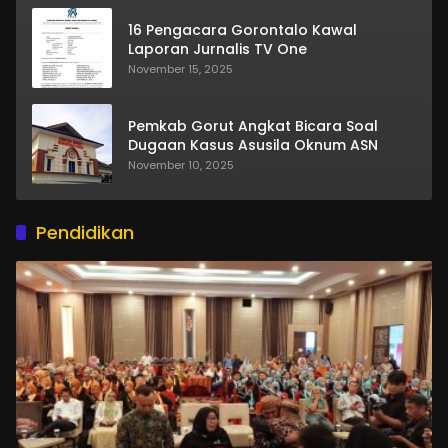
16 Pengacara Gorontalo Kawal
Laporan Jurnalis TV One
November 15, 2025
Pemkab Gorut Angkat Bicara Soal
Dugaan Kasus Asusila Oknum ASN
November 10, 2025
Pendidikan