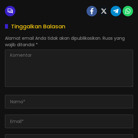
Tinggalkan Balasan
Alamat email Anda tidak akan dipublikasikan.
Ruas yang
wajib ditandai
*