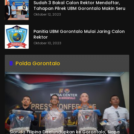
Sudah 3 Bakal Calon Rektor Mendaftar,
Tahapan Pilrek UBM Gorontalo Makin Seru
Oktober 12, 2023
Panitia UBM Gorontalo Mulai Jaring Calon
Rektor
Oktober 10, 2023
Polda Gorontalo
Sianida Filipina Diselundupkan ke Gorontalo, Siapa