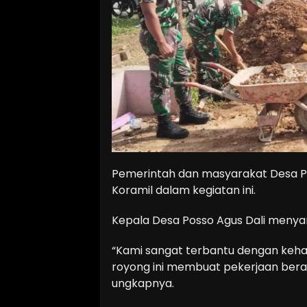
Pemerintah dan masyarakat Desa P
Koramil dalam kegiatan ini.
Kepala Desa Posso Agus Dali menya
“Kami sangat terbantu dengan keh
royong ini membuat pekerjaan berat 
ungkapnya.