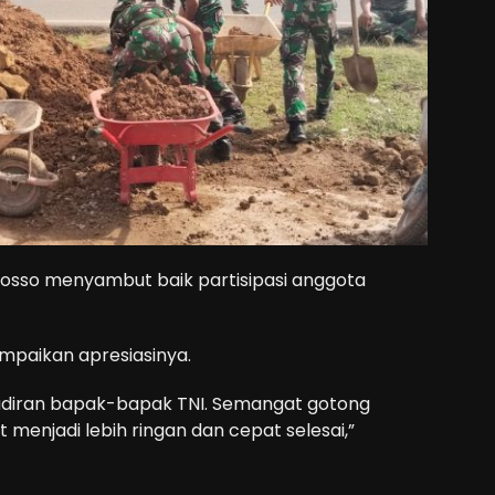
osso menyambut baik partisipasi anggota
mpaikan apresiasinya.
adiran bapak-bapak TNI. Semangat gotong
menjadi lebih ringan dan cepat selesai,”