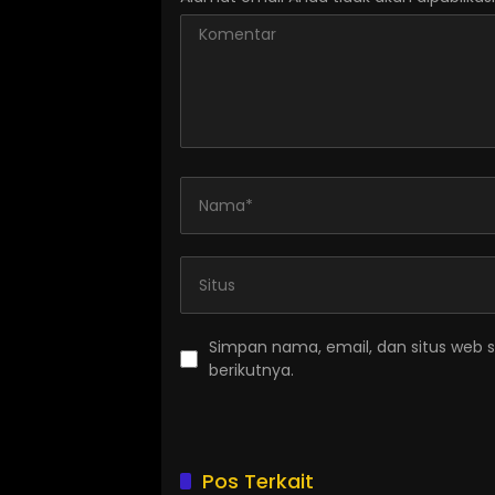
Simpan nama, email, dan situs web 
berikutnya.
Pos Terkait