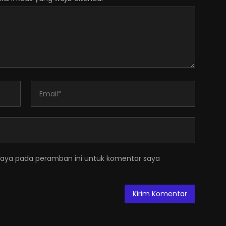
saya pada peramban ini untuk komentar saya