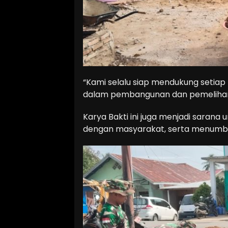
“Kami selalu siap mendukung setiap 
dalam pembangunan dan pemeliharaa
Karya Bakti ini juga menjadi sarana 
dengan masyarakat, serta menumbu