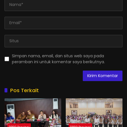
Simpan nama, email, dan situs web saya pada
peramban ini untuk komentar saya berikutnya.
Pos Terkait