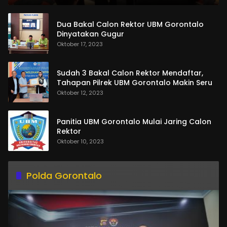
Dua Bakal Calon Rektor UBM Gorontalo
Dinyatakan Gugur
Oktober 17, 2023
Sudah 3 Bakal Calon Rektor Mendaftar,
Tahapan Pilrek UBM Gorontalo Makin Seru
Oktober 12, 2023
Panitia UBM Gorontalo Mulai Jaring Calon
Rektor
Oktober 10, 2023
Polda Gorontalo