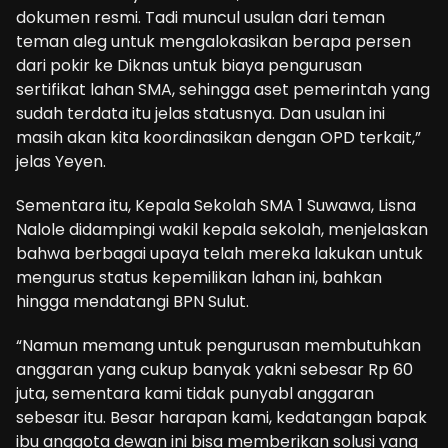
dokumen resmi. Tadi muncul usulan dari teman
teman aleg untuk mengalokasikan berapa persen
dari pokir ke Diknas untuk biaya pengurusan
sertifikat lahan SMA, sehingga aset pemerintah yang
sudah terdata itu jelas statusnya. Dan usulan ini
masih akan kita koordinasikan dengan OPD terkait,”
jelas Yeyen.
Sementara itu, Kepala Sekolah SMA 1 Suwawa, Lisna
Nalole didampingi wakil kepala sekolah, menjelaskan
bahwa berbagai upaya telah mereka lakukan untuk
mengurus status kepemilikan lahan ini, bahkan
hingga mendatangi BPN Sulut.
“Namun memang untuk pengurusan membutuhkan
anggaran yang cukup banyak yakni sebesar Rp 60
juta, sementara kami tidak punyabl anggaran
sebesar itu. Besar harapan kami, kedatangan bapak
ibu anggota dewan ini bisa memberikan solusi yang