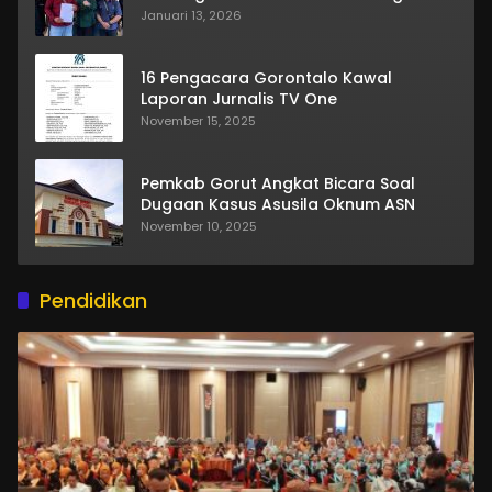
Januari 13, 2026
16 Pengacara Gorontalo Kawal
Laporan Jurnalis TV One
November 15, 2025
Pemkab Gorut Angkat Bicara Soal
Dugaan Kasus Asusila Oknum ASN
November 10, 2025
Pendidikan