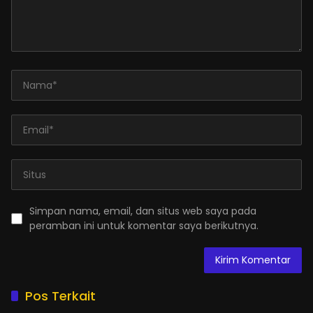
Simpan nama, email, dan situs web saya pada
peramban ini untuk komentar saya berikutnya.
Pos Terkait