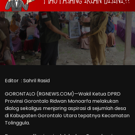
Editor : Sahril Rasid
GORONTALO (RGNEWS.COM)—Wakil Ketua DPRD
Provinsi Gorontalo Ridwan Monoarfa melakukan
dialog sekaligus menjaring aspirasi di sejumlah desa
di Kabupaten Gorontalo Utara tepatnya Kecamatan
Tolinggula.