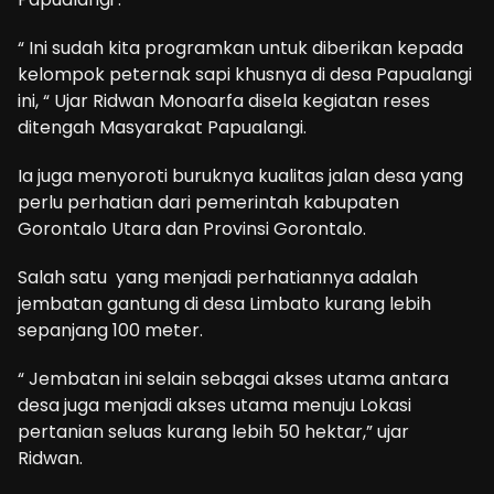
“ Ini sudah kita programkan untuk diberikan kepada
kelompok peternak sapi khusnya di desa Papualangi
ini, “ Ujar Ridwan Monoarfa disela kegiatan reses
ditengah Masyarakat Papualangi.
Ia juga menyoroti buruknya kualitas jalan desa yang
perlu perhatian dari pemerintah kabupaten
Gorontalo Utara dan Provinsi Gorontalo.
Salah satu yang menjadi perhatiannya adalah
jembatan gantung di desa Limbato kurang lebih
sepanjang 100 meter.
“ Jembatan ini selain sebagai akses utama antara
desa juga menjadi akses utama menuju Lokasi
pertanian seluas kurang lebih 50 hektar,” ujar
Ridwan.