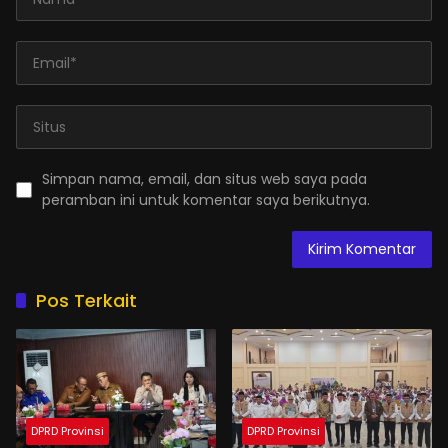
Simpan nama, email, dan situs web saya pada
peramban ini untuk komentar saya berikutnya.
Pos Terkait
DPRD Provinsi
DPRD Provinsi