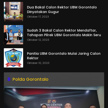
Dua Bakal Calon Rektor UBM Gorontalo
Dinyatakan Gugur
Oktober 17, 2023
Sudah 3 Bakal Calon Rektor Mendaftar,
Tahapan Pilrek UBM Gorontalo Makin Seru
Oktober 12, 2023
Panitia UBM Gorontalo Mulai Jaring Calon
Rektor
Oktober 10, 2023
Polda Gorontalo