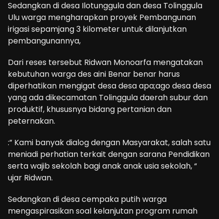
Sedangkan di desa Ilotunggula dan desa Tolinggula
Ulu warga mengharapkan proyek Pembangunan
irigasi sepamjang 3 kilometer untuk dilanjutkan
pembangunannya,
Dari reses tersebut Ridwan Monoarfa mengatakan
kebutuhan warga des aini Benar benar harus
diperhatikan mengigat desa desa apa;ago desa desa
yang ada dikecamatan Tolinggula daerah subur dan
produktif, khususnya bidang pertanian dan
peternakan.
:” Kami banyak dialog dengan Masyarakat, salah satu
meniadi perhatian terkait dengan sarana Pendidikan
serta wajib sekolah bagi anak anak usia sekolah, “
ujar Ridwan.
Sedangkan di desa cempaka putih warga
mengaspirasikan soal kelanjutan program rumah