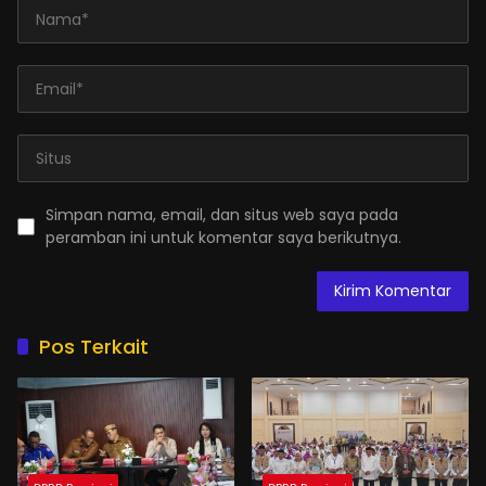
Simpan nama, email, dan situs web saya pada
peramban ini untuk komentar saya berikutnya.
Pos Terkait