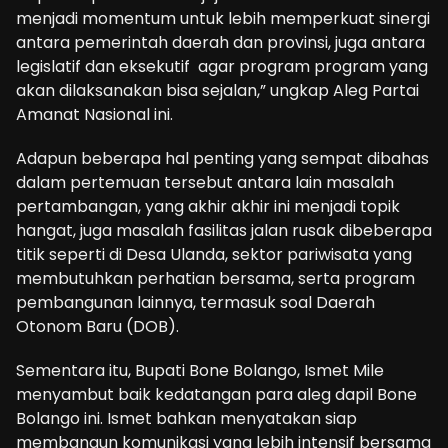
menjadi momentum untuk lebih memperkuat sinergi
antara pemerintah daerah dan provinsi, juga antara
legislatif dan eksekutif agar program program yang
akan dilaksanakan bisa sejalan,” ungkap Aleg Partai
Amanat Nasional ini.
Adapun beberapa hal penting yang sempat dibahas
dalam pertemuan tersebut antara lain masalah
pertambangan, yang akhir akhir ini menjadi topik
hangat, juga masalah fasilitas jalan rusak dibeberapa
titik seperti di Desa Ulanda, sektor pariwisata yang
membutuhkan perhatian bersama, serta program
pembangunan lainnya, termasuk soal Daerah
Otonom Baru (DOB).
Sementara itu, Bupati Bone Bolango, Ismet Mile
menyambut baik kedatangan para aleg dapil Bone
Bolango ini. Ismet bahkan menyatakan siap
membangun komunikasi yang lebih intensif bersama