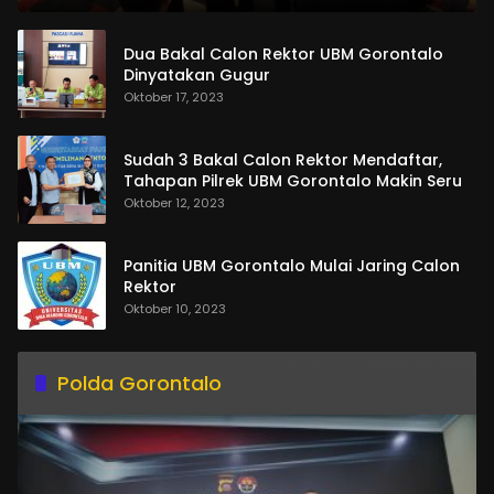
Dua Bakal Calon Rektor UBM Gorontalo
Dinyatakan Gugur
Oktober 17, 2023
Sudah 3 Bakal Calon Rektor Mendaftar,
Tahapan Pilrek UBM Gorontalo Makin Seru
Oktober 12, 2023
Panitia UBM Gorontalo Mulai Jaring Calon
Rektor
Oktober 10, 2023
Polda Gorontalo