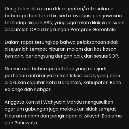
Uang telah dilakukan di kabupaten/kota selama
beberapa hari terakhir, serta evaluasi pengawasan
terhadap disiplin ASN, yang juga telah dilakukan sidak
disejumlah OPD dilingkungan Pemprov Gorontalo.
Dalam rapat terungkap bahwa pelaksanaan sidak
disejumlah tempat hiburan malam dan kos kosan
kemarin, berlangsung dengan baik dan sesuai SOP.
Namun ada beberapa catatan yang menjadi
perhatian antaranya terkait lokasi sidak, yang baru
dilakukan seputar Kota Gorontalo, Kabupaten Bone
Bolango dan Kabgor.
Anggota Komisi I Wahyudin Moridu mengusulkan
agar tim gabungan juga melakukan sidak tempat
hiburan malam dan penginapan di wilayah Boalemo
dan Pohuwato.