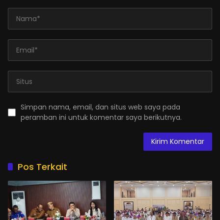
Simpan nama, email, dan situs web saya pada
peramban ini untuk komentar saya berikutnya.
Pos Terkait