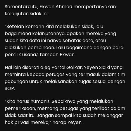
Sementara itu, Ekwan Ahmad mempertanyakan
kelanjutan sidak ini.
“Setelah kemarin kita melakukan sidak, lalu
bagaimana kelanjutannya, apakah mereka yang
sudah kita data ini hanya sebatas data, atau
dilakukan pembinaan. Lalu bagaimana dengan para
pemilik usaha,” tambah Ekwan.
Hal lain disoroti aleg Partai Golkar, Yeyen Sidiki yang
meminta kepada petugas yang termasuk dalam tim
gabungan untuk melaksanakan tugas sesuai dengan
SOP.
“Kita harus humanis. Sebaiknya yang melalukan
pemeriksaan, memang petugas yang terlibat dalam
sidak saat itu. Jangan sampai kita sudah melanggar
hak privasi mereka,” harap Yeyen.