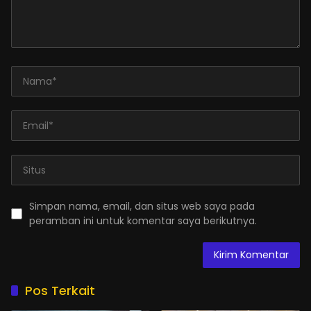
Simpan nama, email, dan situs web saya pada
peramban ini untuk komentar saya berikutnya.
Pos Terkait