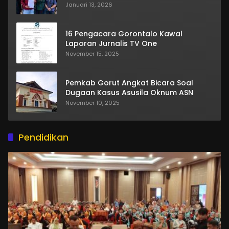
Januari 13, 2026
16 Pengacara Gorontalo Kawal
Laporan Jurnalis TV One
November 15, 2025
Pemkab Gorut Angkat Bicara Soal
Dugaan Kasus Asusila Oknum ASN
November 10, 2025
Pendidikan