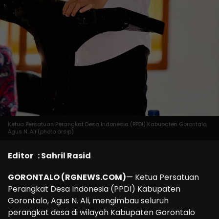
Ketua Persatuan Perangkat Desa Indonesia (PPDI) Kabupaten Gorontalo,
Agus N. Ali (photo arsip)
Editor : Sahril Rasid
GORONTALO (RGNEWS.COM)
— Ketua Persatuan
Perangkat Desa Indonesia (PPDI) Kabupaten
Gorontalo, Agus N. Ali, mengimbau seluruh
perangkat desa di wilayah Kabupaten Gorontalo