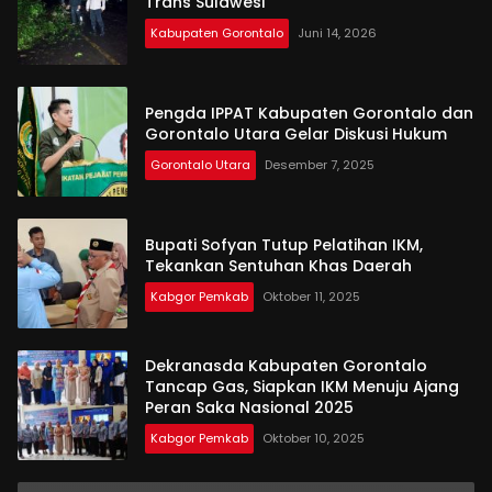
Trans Sulawesi
Kabupaten Gorontalo
Juni 14, 2026
Pengda IPPAT Kabupaten Gorontalo dan
Gorontalo Utara Gelar Diskusi Hukum
Gorontalo Utara
Desember 7, 2025
Bupati Sofyan Tutup Pelatihan IKM,
Tekankan Sentuhan Khas Daerah
Kabgor Pemkab
Oktober 11, 2025
Dekranasda Kabupaten Gorontalo
Tancap Gas, Siapkan IKM Menuju Ajang
Peran Saka Nasional 2025
Kabgor Pemkab
Oktober 10, 2025