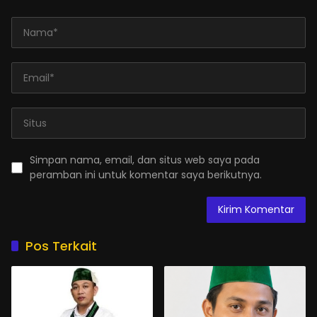
Simpan nama, email, dan situs web saya pada
peramban ini untuk komentar saya berikutnya.
Pos Terkait