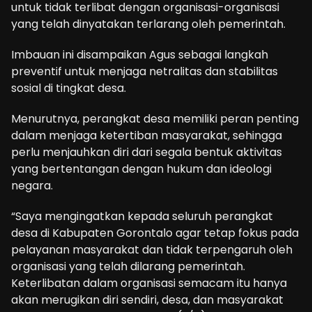
untuk tidak terlibat dengan organisasi-organisasi
yang telah dinyatakan terlarang oleh pemerintah.
Imbauan ini disampaikan Agus sebagai langkah
preventif untuk menjaga netralitas dan stabilitas
sosial di tingkat desa.
Menurutnya, perangkat desa memiliki peran penting
dalam menjaga ketertiban masyarakat, sehingga
perlu menjauhkan diri dari segala bentuk aktivitas
yang bertentangan dengan hukum dan ideologi
negara.
“Saya mengingatkan kepada seluruh perangkat
desa di Kabupaten Gorontalo agar tetap fokus pada
pelayanan masyarakat dan tidak terpengaruh oleh
organisasi yang telah dilarang pemerintah.
Keterlibatan dalam organisasi semacam itu hanya
akan merugikan diri sendiri, desa, dan masyarakat