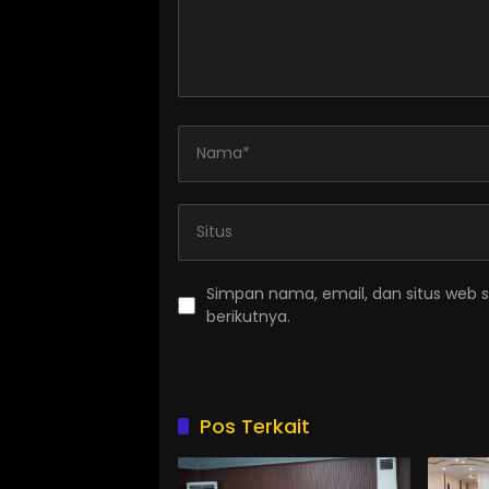
Simpan nama, email, dan situs web 
berikutnya.
Pos Terkait