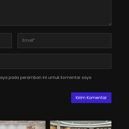
saya pada peramban ini untuk komentar saya