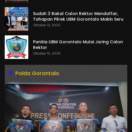
Sudah 3 Bakal Calon Rektor Mendaftar,
Tahapan Pilrek UBM Gorontalo Makin Seru
Oktober 12, 2023
Panitia UBM Gorontalo Mulai Jaring Calon
Rektor
Oktober 10, 2023
Polda Gorontalo