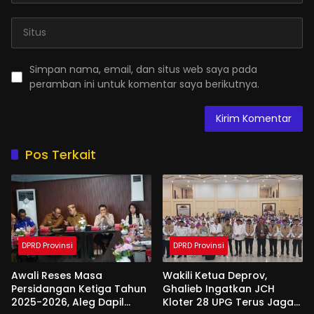
Simpan nama, email, dan situs web saya pada
peramban ini untuk komentar saya berikutnya.
Pos Terkait
DPRD Provinsi
DPRD Provinsi
Awali Reses Masa
Wakili Ketua Deprov,
Persidangan Ketiga Tahun
Ghalieb Ingatkan JCH
2025-2026, Aleg Dapil
Kloter 28 UPG Terus Jaga