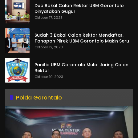
Dua Bakal Calon Rektor UBM Gorontalo
Dinyatakan Gugur
Oktober 17, 2023
Sudah 3 Bakal Calon Rektor Mendaftar,
Tahapan Pilrek UBM Gorontalo Makin Seru
Oktober 12, 2023
Panitia UBM Gorontalo Mulai Jaring Calon
Rektor
Oktober 10, 2023
Polda Gorontalo