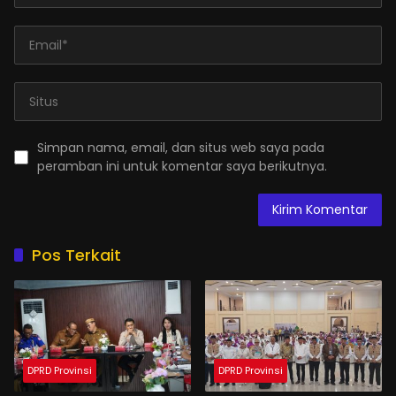
Simpan nama, email, dan situs web saya pada
peramban ini untuk komentar saya berikutnya.
Pos Terkait
DPRD Provinsi
DPRD Provinsi