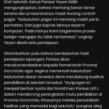
Staf sekolah. Ketua Pansus Yeyen Sidiki
mengungkapkan, bahwa memang benar benar
sarana dan prasarananya masih kurang contoh
pagar. “Kebutuhan pagar ini memang masih perlu
perhatian. Dan juga Sapras lainnya seperti
komputer. Pada intinya kami bagaimana proses
belajar mengajar itu tidak terhambat,” ungkap
Yeyen disela sela peninjauan.
Ditambahkan pula bahwa berdasarkan hasil
peninjauan lapangan, Pansus akan
merekomendasikan kepada Pemerintah Provinsi
Gorontalo agar segera memenuhi kebutuhan-
kebutuhan dasar tersebut demi mendukung kualitas
pendidikan di sekolah tersebut. “Kunjungan ini
menjadi bentuk nyata dari komitmen Pansus LKPJ
dalam mendorong peningkatan mutu pendidikan di
Provinsi Gorontalo, khususnya melalui penyediaan
fasilitas yang memadai bagi sekolah,” pungkas aleg