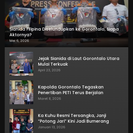
Sianida Filipina Diselundupkan ke Gorontalo, Siapa
Aktornya?
Mei 6, 2026
Jejak Sianida di Laut Gorontalo Utara
Mulai Terkuak
April 23, 2026
Kapolda Gorontalo Tegaskan
Penertiban PETI Terus Berjalan
Maret 8, 2026
Ka Kuhu Resmi Tersangka, Janji
“Potong Jari” Kini Jadi Bumerang
Januari 13, 2026