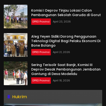
Komisi I Deprov Tinjau Lokasi Calon
Pembangunan Sekolah Garuda di Gorut
DPRD Provinsi
April 23, 2026
Aleg Yeyen Sidiki Dorong Penggunaan
Teknologi Digital Bagi Pelaku Ekonomi Di
Bone Bolango
DPRD Provinsi
April 21, 2026
Sering Terisolir Saat Banjir, Komisi III
Deprov Desak Pembangunan Jembatan
Gantung di Desa Modelidu
DPRD Provinsi
April 18, 2026
Hukrim