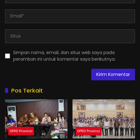
Simpan nama, email, dan situs web saya pada
peramban ini untuk komentar saya berikutnya.
Pos Terkait
DPRD Provinsi
DPRD Provinsi