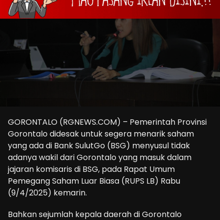
GORONTALO (RGNEWS.COM) – Pemerintah Provinsi
Gorontalo didesak untuk segera menarik saham
yang ada di Bank SulutGo (BSG) menyusul tidak
adanya wakil dari Gorontalo yang masuk dalam
jajaran komisaris di BSG, pada Rapat Umum
Pemegang Saham Luar Biasa (RUPS LB) Rabu
(9/4/2025) kemarin.
Bahkan sejumlah kepala daerah di Gorontalo