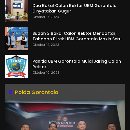
Dua Bakal Calon Rektor UBM Gorontalo
Dinyatakan Gugur
Oktober 17, 2023
Sudah 3 Bakal Calon Rektor Mendaftar,
Tahapan Pilrek UBM Gorontalo Makin Seru
Oktober 12, 2023
Panitia UBM Gorontalo Mulai Jaring Calon
Rektor
Oktober 10, 2023
Polda Gorontalo