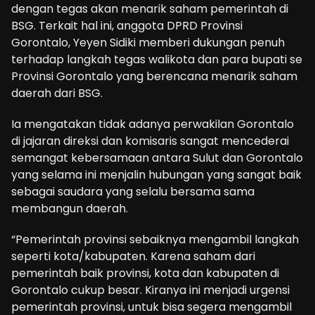
dengan tegas akan menarik saham pemerintah di
BSG. Terkait hal ini, anggota DPRD Provinsi
Gorontalo, Yeyen Sidiki memberi dukungan penuh
terhadap langkah tegas walikota dan para bupati se
Provinsi Gorontalo yang berencana menarik saham
daerah dari BSG.
Ia mengatakan tidak adanya perwakilan Gorontalo
di jajaran direksi dan komisaris sangat mencederai
semangat kebersamaan antara Sulut dan Gorontalo
yang selama ini menjalin hubungan yang sangat baik
sebagai saudara yang selalu bersama sama
membangun daerah.
“Pemerintah provinsi sebaiknya mengambil langkah
seperti kota/kabupaten. Karena saham dari
pemerintah baik provinsi, kota dan kabupaten di
Gorontalo cukup besar. Kiranya ini menjadi urgensi
pemerintah provinsi, untuk bisa segera mengambil