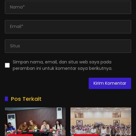
Simpan nama, email, dan situs web saya pada
peramban ini untuk komentar saya berikutnya.
Pos Terkait