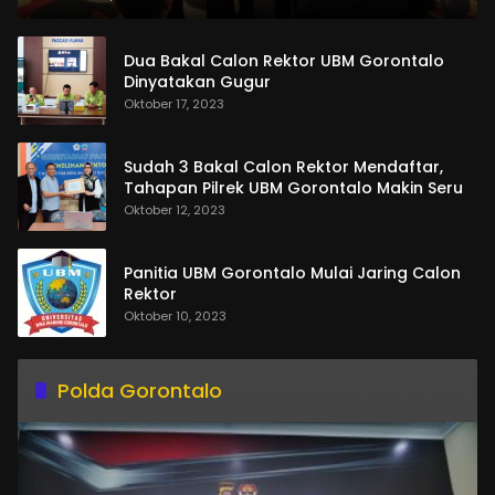
Dua Bakal Calon Rektor UBM Gorontalo
Dinyatakan Gugur
Oktober 17, 2023
Sudah 3 Bakal Calon Rektor Mendaftar,
Tahapan Pilrek UBM Gorontalo Makin Seru
Oktober 12, 2023
Panitia UBM Gorontalo Mulai Jaring Calon
Rektor
Oktober 10, 2023
Polda Gorontalo