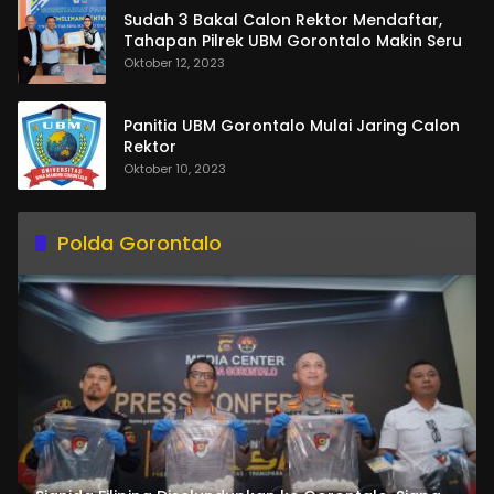
Sudah 3 Bakal Calon Rektor Mendaftar,
Tahapan Pilrek UBM Gorontalo Makin Seru
Oktober 12, 2023
Panitia UBM Gorontalo Mulai Jaring Calon
Rektor
Oktober 10, 2023
Polda Gorontalo