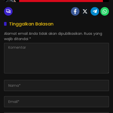
SMK
Tinggalkan Balasan
Alamat email Anda tidak akan dipublikasikan.
Ruas yang
wajib ditandai
*