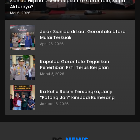
Sianida Filipina Diselundupkan ke Gorontalo, Siapa
Aktornya?
Mei 6, 2026
Jejak Sianida di Laut Gorontalo Utara
Mulai Terkuak
April 23, 2026
Kapolda Gorontalo Tegaskan
Penertiban PETI Terus Berjalan
Maret 8, 2026
Ka Kuhu Resmi Tersangka, Janji
“Potong Jari” Kini Jadi Bumerang
Januari 13, 2026