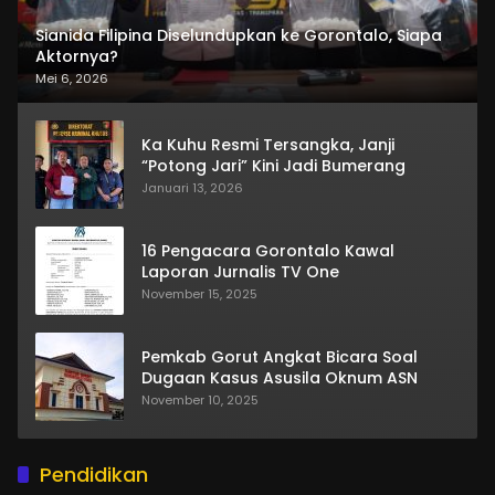
Sianida Filipina Diselundupkan ke Gorontalo, Siapa
Aktornya?
Mei 6, 2026
Ka Kuhu Resmi Tersangka, Janji
“Potong Jari” Kini Jadi Bumerang
Januari 13, 2026
16 Pengacara Gorontalo Kawal
Laporan Jurnalis TV One
November 15, 2025
Pemkab Gorut Angkat Bicara Soal
Dugaan Kasus Asusila Oknum ASN
November 10, 2025
Pendidikan