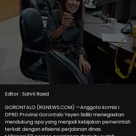
Editor : Sahril Rasid
GORONTALO (RGNEWS.COM) —Anggota komisi I
DPRD Provinsi Gorontalo Yeyen Sidiki menegaskan
mendukung apa yang menjadi kebijakan pemerintah
terkait dengan efisiensi perjalanan dinas.