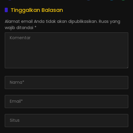
Tinggalkan Balasan
Alamat email Anda tidak akan dipublikasikan.
Ruas yang
wajib ditandai
*