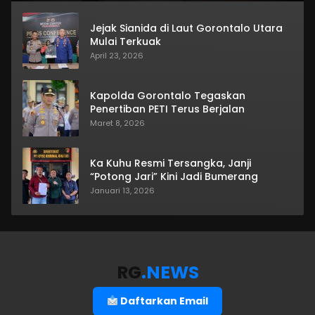
Jejak Sianida di Laut Gorontalo Utara
Mulai Terkuak
April 23, 2026
Kapolda Gorontalo Tegaskan
Penertiban PETI Terus Berjalan
Maret 8, 2026
Ka Kuhu Resmi Tersangka, Janji
“Potong Jari” Kini Jadi Bumerang
Januari 13, 2026
RG
.NEWS
Daftarkan Email