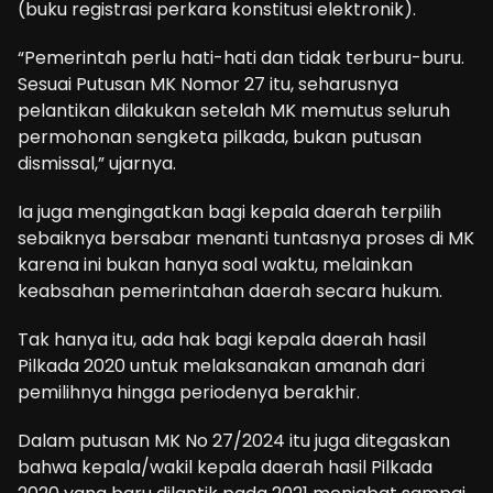
(buku registrasi perkara konstitusi elektronik).
“Pemerintah perlu hati-hati dan tidak terburu-buru.
Sesuai Putusan MK Nomor 27 itu, seharusnya
pelantikan dilakukan setelah MK memutus seluruh
permohonan sengketa pilkada, bukan putusan
dismissal,” ujarnya.
Ia juga mengingatkan bagi kepala daerah terpilih
sebaiknya bersabar menanti tuntasnya proses di MK
karena ini bukan hanya soal waktu, melainkan
keabsahan pemerintahan daerah secara hukum.
Tak hanya itu, ada hak bagi kepala daerah hasil
Pilkada 2020 untuk melaksanakan amanah dari
pemilihnya hingga periodenya berakhir.
Dalam putusan MK No 27/2024 itu juga ditegaskan
bahwa kepala/wakil kepala daerah hasil Pilkada