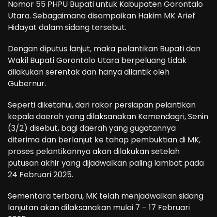
Nomor 55 PHPU Bupati untuk Kabupaten Gorontalo
Utara. Sebagaimana disampaikan Hakim MK Arief
Hidayat dalam sidang tersebut.
Dengan diputus lanjut, maka pelantikan Bupati dan
Wakil Bupati Gorontalo Utara berpeluang tidak
dilakukan serentak dan hanya dilantik oleh
Gubernur.
Seperti diketahui, dari rakor persiapan pelantikan
kepala daerah yang dilaksanakan Kemendagri, Senin
(3/2) disebut, bagi daerah yang gugatannya
diterima dan berlanjut ke tahap pembuktian di MK,
proses pelantikannya akan dilakukan setelah
putusan akhir yang dijadwalkan paling lambat pada
24 Februari 2025.
Sementara terbaru, MK telah menjadwalkan sidang
lanjutan akan dilaksanakan mulai 7 – 17 Februari