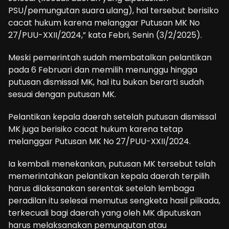
PSU/pemungutan suara ulang), hal tersebut berisiko
cacat hukum karena melanggar Putusan MK No
27/PUU-XXII/2024,” kata Febri, Senin (3/2/2025).
Meski pemerintah sudah membatalkan pelantikan
pada 6 Februari dan memilih menunggu hingga
putusan dismissal MK, hal itu bukan berarti sudah
sesuai dengan putusan MK.
Pelantikan kepala daerah setelah putusan dismissal
MK juga berisiko cacat hukum karena tetap
melanggar Putusan MK No 27/PUU-XXII/2024.
Ia kembali menekankan, putusan MK tersebut telah
memerintahkan pelantikan kepala daerah terpilih
harus dilaksanakan serentak setelah lembaga
peradilan itu selesai memutus sengketa hasil pilkada,
terkecuali bagi daerah yang oleh MK diputuskan
harus melaksanakan pemungutan atau