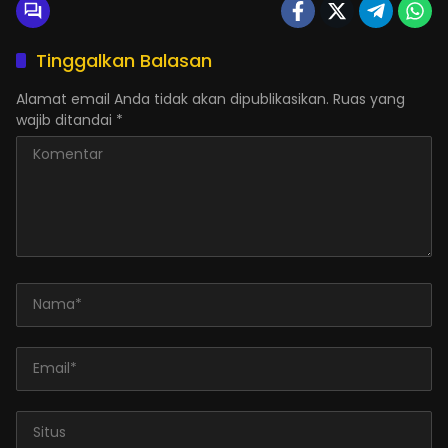
Tinggalkan Balasan
Alamat email Anda tidak akan dipublikasikan.
Ruas yang
wajib ditandai
*