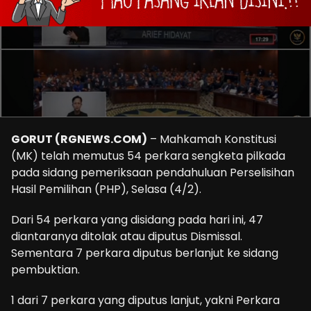
GORUT (RGNEWS.COM)
– Mahkamah Konstitusi
(MK) telah memutus 54 perkara sengketa pilkada
pada sidang pemeriksaan pendahuluan Perselisihan
Hasil Pemilihan (PHP), Selasa (4/2).
Dari 54 perkara yang disidang pada hari ini, 47
diantaranya ditolak atau diputus Dismissal.
Sementara 7 perkara diputus berlanjut ke sidang
pembuktian.
1 dari 7 perkara yang diputus lanjut, yakni Perkara