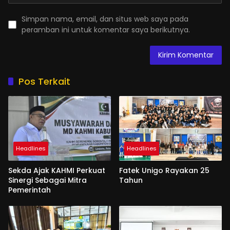
Simpan nama, email, dan situs web saya pada
peramban ini untuk komentar saya berikutnya.
Pos Terkait
Headlines
Headlines
Sekda Ajak KAHMI Perkuat
Fatek Unigo Rayakan 25
Sinergi Sebagai Mitra
Tahun
Pemerintah