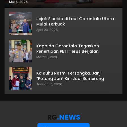
Mei 6, 2026
Jejak Sianida di Laut Gorontalo Utara
Mulai Terkuak
April 23, 2026
Kapolda Gorontalo Tegaskan
Penertiban PETI Terus Berjalan
Maret 8, 2026
Ka Kuhu Resmi Tersangka, Janji
“Potong Jari” Kini Jadi Bumerang
Januari 13, 2026
RG
.NEWS