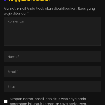
Alamat email Anda tidak akan dipublikasikan.
Ruas yang
wajib ditandai
*
Simpan nama, email, dan situs web saya pada
peramban ini untuk komentar saya berikutnya.