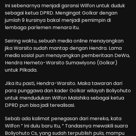
Ini sebenarnya menjadi garansi Wilfon untuk duduk
sebagai ketua DPRD. Mengingat Golkar dengan
jumlah 9 kursinya bakal menjadi pemimpin di
lembaga parlemen menara itu.
Seiring waktu, sebuah media online menayangkan
jika Warsito sudah mantap dengan Hendra. Lama
media sosial pun menayangkan pemberitaan DeWa,
Hendra Hemeto-Warsito Sumawiyono (Golkar)
untuk Pilkada.
Jika itu pasti, Hendra-Warsito. Maka tawaran dari
para punggawa dan kader Golkar wilayah Boliyohuto
untuk mendudukan Wilfon Malahika sebagai ketua
DPRD pun bisa jadi terealisasi.
Sebab ada kalimat penegasan dari mereka, kata
Wilfon ” Ini dulu baru Itu, ” Tandasnya mewakili suara
Boliyohuto Cs, yang sudah terpublish pula, mampu