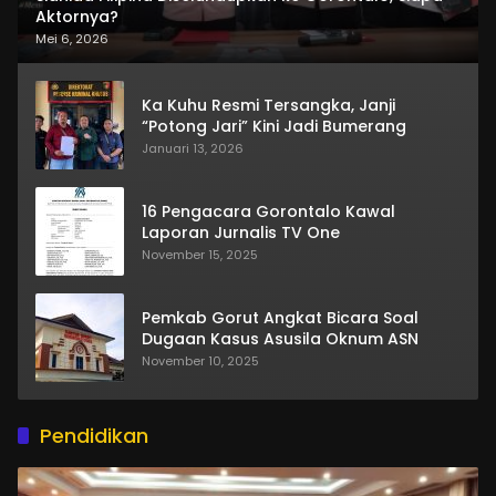
Aktornya?
Mei 6, 2026
Ka Kuhu Resmi Tersangka, Janji
“Potong Jari” Kini Jadi Bumerang
Januari 13, 2026
16 Pengacara Gorontalo Kawal
Laporan Jurnalis TV One
November 15, 2025
Pemkab Gorut Angkat Bicara Soal
Dugaan Kasus Asusila Oknum ASN
November 10, 2025
Pendidikan