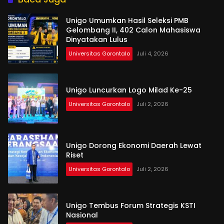
Unigo Umumkan Hasil Seleksi PMB
Gelombang II, 402 Calon Mahasiswa
Dinyatakan Lulus
Universitas Gorontalo
Juli 4, 2026
Unigo Luncurkan Logo Milad Ke-25
Universitas Gorontalo
Juli 2, 2026
Unigo Dorong Ekonomi Daerah Lewat
Riset
Universitas Gorontalo
Juli 2, 2026
Unigo Tembus Forum Strategis KSTI
Nasional