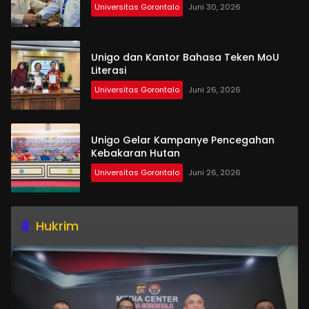
Universitas Gorontalo
Juni 30, 2026
Unigo dan Kantor Bahasa Teken MoU
Literasi
Universitas Gorontalo
Juni 26, 2026
Unigo Gelar Kampanye Pencegahan
Kebakaran Hutan
Universitas Gorontalo
Juni 26, 2026
Hukrim