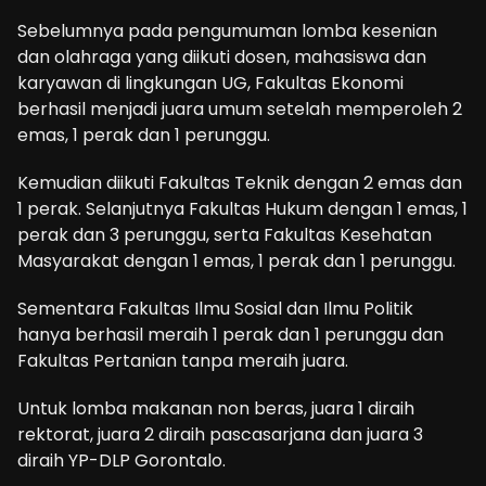
Sebelumnya pada pengumuman lomba kesenian
dan olahraga yang diikuti dosen, mahasiswa dan
karyawan di lingkungan UG, Fakultas Ekonomi
berhasil menjadi juara umum setelah memperoleh 2
emas, 1 perak dan 1 perunggu.
Kemudian diikuti Fakultas Teknik dengan 2 emas dan
1 perak. Selanjutnya Fakultas Hukum dengan 1 emas, 1
perak dan 3 perunggu, serta Fakultas Kesehatan
Masyarakat dengan 1 emas, 1 perak dan 1 perunggu.
Sementara Fakultas Ilmu Sosial dan Ilmu Politik
hanya berhasil meraih 1 perak dan 1 perunggu dan
Fakultas Pertanian tanpa meraih juara.
Untuk lomba makanan non beras, juara 1 diraih
rektorat, juara 2 diraih pascasarjana dan juara 3
diraih YP-DLP Gorontalo.