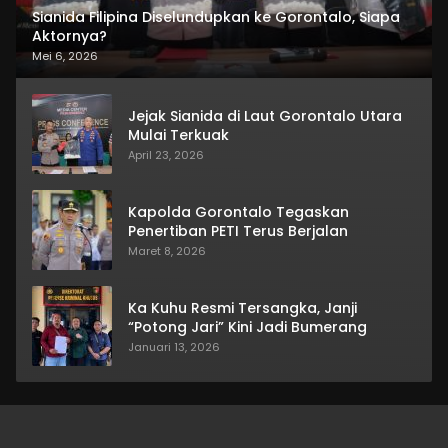
Sianida Filipina Diselundupkan ke Gorontalo, Siapa
Aktornya?
Mei 6, 2026
Jejak Sianida di Laut Gorontalo Utara
Mulai Terkuak
April 23, 2026
Kapolda Gorontalo Tegaskan
Penertiban PETI Terus Berjalan
Maret 8, 2026
Ka Kuhu Resmi Tersangka, Janji
“Potong Jari” Kini Jadi Bumerang
Januari 13, 2026