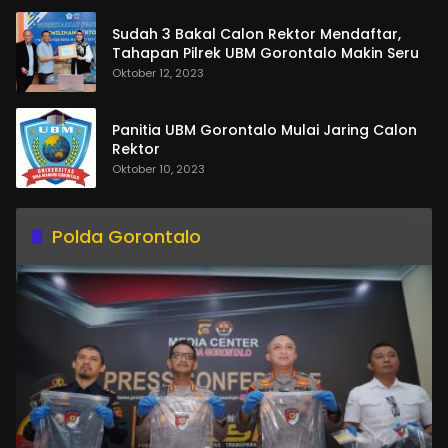
Sudah 3 Bakal Calon Rektor Mendaftar,
Tahapan Pilrek UBM Gorontalo Makin Seru
Oktober 12, 2023
Panitia UBM Gorontalo Mulai Jaring Calon
Rektor
Oktober 10, 2023
Polda Gorontalo