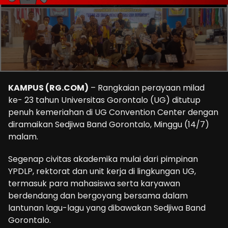
KAMPUS (RG.COM)
– Rangkaian perayaan milad
ke- 23 tahun Universitas Gorontalo (UG) ditutup
penuh kemeriahan di UG Convention Center dengan
diramaikan Sedjiwa Band Gorontalo, Minggu (14/7)
malam.
Segenap civitas akademika mulai dari pimpinan
YPDLP, rektorat dan unit kerja di lingkungan UG,
termasuk para mahasiswa serta karyawan
berdendang dan bergoyang bersama dalam
lantunan lagu-lagu yang dibawakan Sedjiwa Band
Gorontalo.