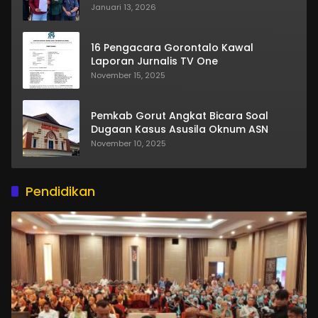
Januari 13, 2026
16 Pengacara Gorontalo Kawal
Laporan Jurnalis TV One
November 15, 2025
Pemkab Gorut Angkat Bicara Soal
Dugaan Kasus Asusila Oknum ASN
November 10, 2025
Pendidikan