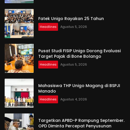
Fatek Unigo Rayakan 25 Tahun
Headlines
Agustus 5, 2026
Pusat Studi FISIP Unigo Dorong Evaluasi
Target Pajak di Bone Bolango
Headlines
Agustus 5, 2026
Mahasiswa THP Unigo Magang di BSPJI
Manado
Headlines
Agustus 4, 2026
Targetkan APBD-P Rampung September.
OPD Diminta Percepat Penyusunan