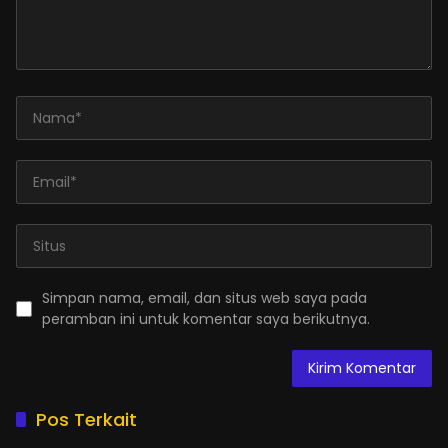
Simpan nama, email, dan situs web saya pada
peramban ini untuk komentar saya berikutnya.
Pos Terkait