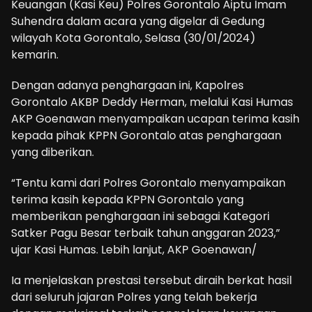
Keuangan (Kasi Keu) Polres Gorontalo Aiptu Imam
Suhendra dalam acara yang digelar di Gedung
wilayah Kota Gorontalo, Selasa (30/01/2024)
kemarin.
Dengan adanya penghargaan ini, Kapolres
Gorontalo AKBP Deddy Herman, melalui Kasi Humas
AKP Goenawan menyampaikan ucapan terima kasih
kepada pihak KPPN Gorontalo atas penghargaan
yang diberikan.
“Tentu kami dari Polres Gorontalo menyampaikan
terima kasih kepada KPPN Gorontalo yang
memberikan penghargaan ini sebagai Kategori
Satker Pagu Besar terbaik tahun anggaran 2023,”
ujar Kasi Humas. Lebih lanjut, AKP Goenawan/
Ia menjelaskan prestasi tersebut diraih berkat hasil
dari seluruh jajaran Polres yang telah bekerja