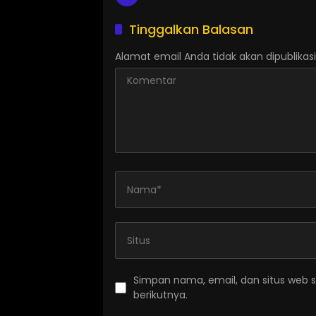
Tinggalkan Balasan
Alamat email Anda tidak akan dipublikasi
Simpan nama, email, dan situs web 
berikutnya.