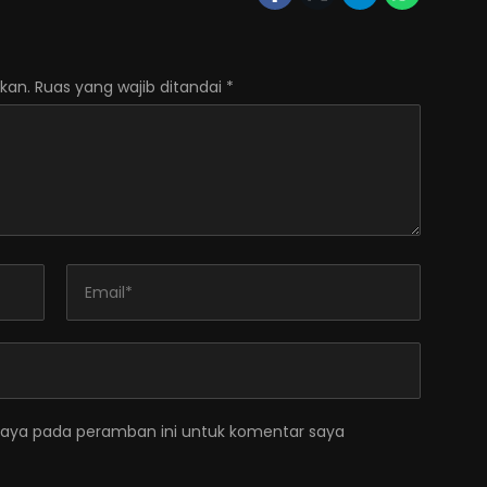
kan.
Ruas yang wajib ditandai
*
saya pada peramban ini untuk komentar saya