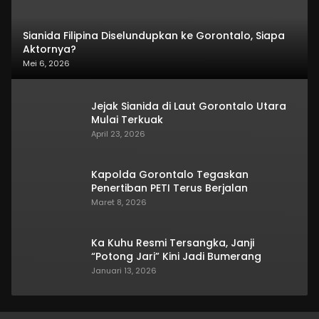
Sianida Filipina Diselundupkan ke Gorontalo, Siapa
Aktornya?
Mei 6, 2026
Jejak Sianida di Laut Gorontalo Utara
Mulai Terkuak
April 23, 2026
Kapolda Gorontalo Tegaskan
Penertiban PETI Terus Berjalan
Maret 8, 2026
Ka Kuhu Resmi Tersangka, Janji
“Potong Jari” Kini Jadi Bumerang
Januari 13, 2026