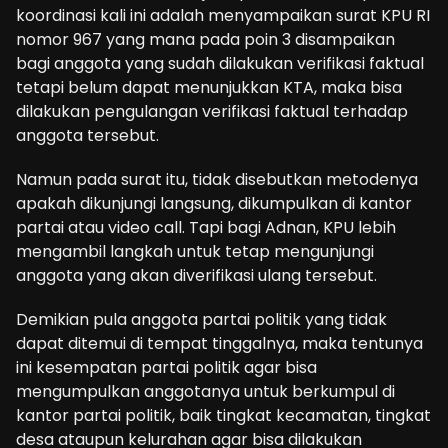
koordinasi kali ini adalah menyampaikan surat KPU RI
nomor 967 yang mana pada poin 3 disampaikan
bagi anggota yang sudah dilakukan verifikasi faktual
tetapi belum dapat menunjukkan KTA, maka bisa
dilakukan pengulangan verifikasi faktual terhadap
anggota tersebut.
Namun pada surat itu, tidak disebutkan metodenya
apakah dikunjungi langsung, dikumpulkan di kantor
partai atau video call. Tapi bagi Adnan, KPU lebih
mengambil langkah untuk tetap mengunjungi
anggota yang akan diverifikasi ulang tersebut.
Demikian pula anggota partai politik yang tidak
dapat ditemui di tempat tinggalnya, maka tentunya
ini kesempatan partai politik agar bisa
mengumpulkan anggotanya untuk berkumpul di
kantor partai politik, baik tingkat kecamatan, tingkat
desa ataupun kelurahan agar bisa dilakukan