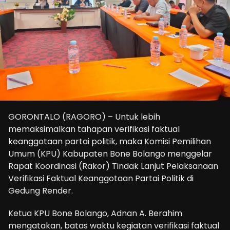
GORONTALO (RAGORO) – Untuk lebih
memaksimalkan tahapan verifikasi faktual
keanggotaan partai politik, maka Komisi Pemilihan
Umum (KPU) Kabupaten Bone Bolango menggelar
Rapat Koordinasi (Rakor) Tindak Lanjut Pelaksanaan
Verifikasi Faktual Keanggotaan Partai Politik di
Gedung Render.
Ketua KPU Bone Bolango, Adnan A. Berahim
mengatakan, batas waktu kegiatan verifikasi faktual