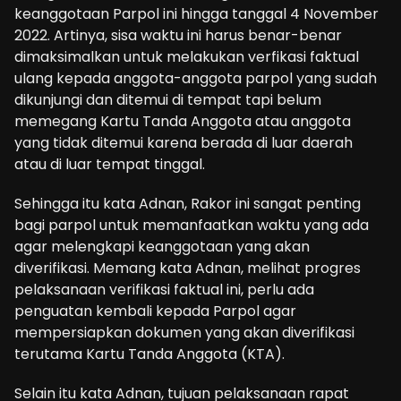
keanggotaan Parpol ini hingga tanggal 4 November
2022. Artinya, sisa waktu ini harus benar-benar
dimaksimalkan untuk melakukan verfikasi faktual
ulang kepada anggota-anggota parpol yang sudah
dikunjungi dan ditemui di tempat tapi belum
memegang Kartu Tanda Anggota atau anggota
yang tidak ditemui karena berada di luar daerah
atau di luar tempat tinggal.
Sehingga itu kata Adnan, Rakor ini sangat penting
bagi parpol untuk memanfaatkan waktu yang ada
agar melengkapi keanggotaan yang akan
diverifikasi. Memang kata Adnan, melihat progres
pelaksanaan verifikasi faktual ini, perlu ada
penguatan kembali kepada Parpol agar
mempersiapkan dokumen yang akan diverifikasi
terutama Kartu Tanda Anggota (KTA).
Selain itu kata Adnan, tujuan pelaksanaan rapat