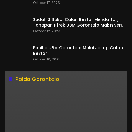
Oktober 17, 2023
Sudah 3 Bakal Calon Rektor Mendaftar,
Tahapan Pilrek UBM Gorontalo Makin Seru
Oktober 12, 2023
Panitia UBM Gorontalo Mulai Jaring Calon
Rektor
Oktober 10, 2023
Polda Gorontalo