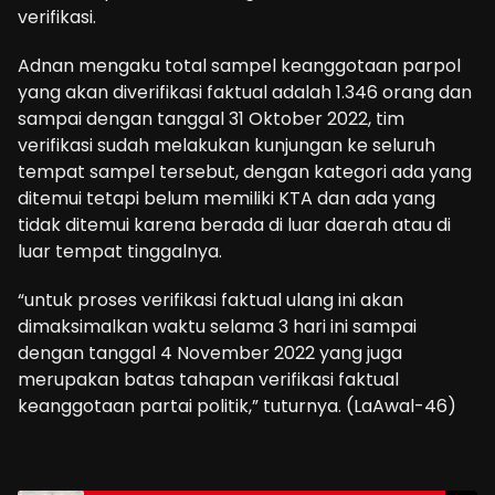
verifikasi.
Adnan mengaku total sampel keanggotaan parpol
yang akan diverifikasi faktual adalah 1.346 orang dan
sampai dengan tanggal 31 Oktober 2022, tim
verifikasi sudah melakukan kunjungan ke seluruh
tempat sampel tersebut, dengan kategori ada yang
ditemui tetapi belum memiliki KTA dan ada yang
tidak ditemui karena berada di luar daerah atau di
luar tempat tinggalnya.
“untuk proses verifikasi faktual ulang ini akan
dimaksimalkan waktu selama 3 hari ini sampai
dengan tanggal 4 November 2022 yang juga
merupakan batas tahapan verifikasi faktual
keanggotaan partai politik,” tuturnya. (LaAwal-46)