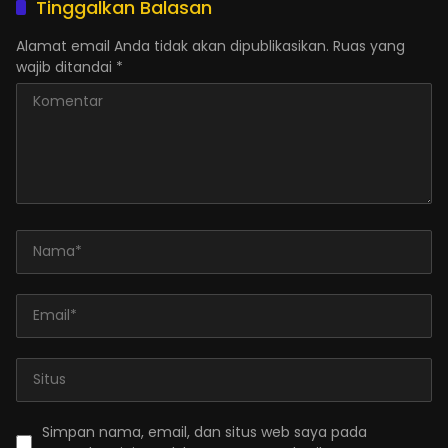
Tinggalkan Balasan
Alamat email Anda tidak akan dipublikasikan.
Ruas yang
wajib ditandai
*
Simpan nama, email, dan situs web saya pada