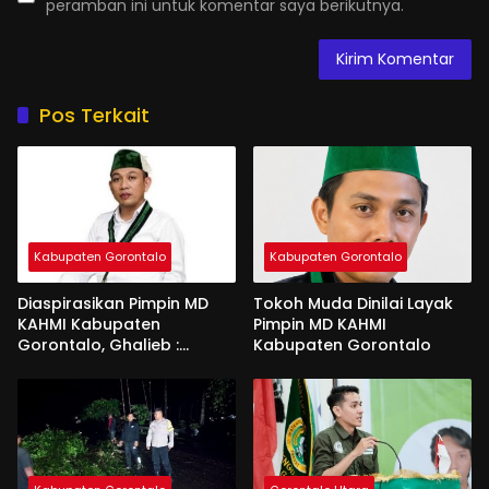
peramban ini untuk komentar saya berikutnya.
Pos Terkait
Kabupaten Gorontalo
Kabupaten Gorontalo
Diaspirasikan Pimpin MD
Tokoh Muda Dinilai Layak
KAHMI Kabupaten
Pimpin MD KAHMI
Gorontalo, Ghalieb :
Kabupaten Gorontalo
Banyak Senior Lebih Layak