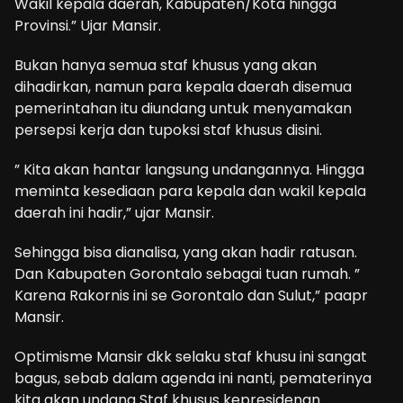
Wakil kepala daerah, Kabupaten/Kota hingga
Provinsi.” Ujar Mansir.
Bukan hanya semua staf khusus yang akan
dihadirkan, namun para kepala daerah disemua
pemerintahan itu diundang untuk menyamakan
persepsi kerja dan tupoksi staf khusus disini.
” Kita akan hantar langsung undangannya. Hingga
meminta kesediaan para kepala dan wakil kepala
daerah ini hadir,” ujar Mansir.
Sehingga bisa dianalisa, yang akan hadir ratusan.
Dan Kabupaten Gorontalo sebagai tuan rumah. ”
Karena Rakornis ini se Gorontalo dan Sulut,” paapr
Mansir.
Optimisme Mansir dkk selaku staf khusu ini sangat
bagus, sebab dalam agenda ini nanti, pematerinya
kita akan undang Staf khusus kepresidenan.