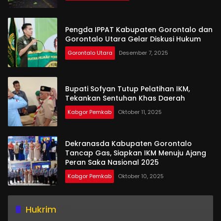
Pengda IPPAT Kabupaten Gorontalo dan
Gorontalo Utara Gelar Diskusi Hukum
Gorontalo Utara
Desember 7, 2025
Bupati Sofyan Tutup Pelatihan IKM,
Tekankan Sentuhan Khas Daerah
Kabgor Pemkab
Oktober 11, 2025
Dekranasda Kabupaten Gorontalo
Tancap Gas, Siapkan IKM Menuju Ajang
Peran Saka Nasional 2025
Kabgor Pemkab
Oktober 10, 2025
Hukrim