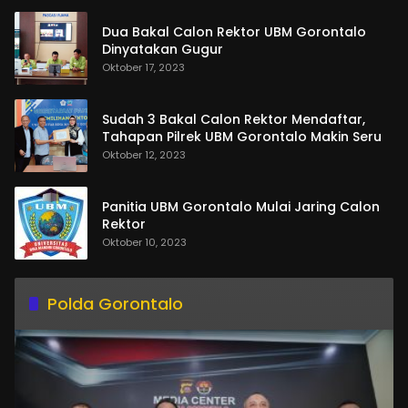
Dua Bakal Calon Rektor UBM Gorontalo
Dinyatakan Gugur
Oktober 17, 2023
Sudah 3 Bakal Calon Rektor Mendaftar,
Tahapan Pilrek UBM Gorontalo Makin Seru
Oktober 12, 2023
Panitia UBM Gorontalo Mulai Jaring Calon
Rektor
Oktober 10, 2023
Polda Gorontalo