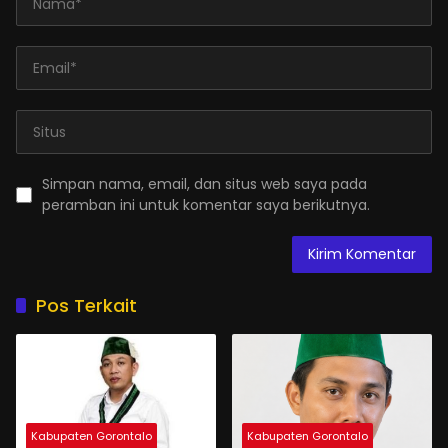
Simpan nama, email, dan situs web saya pada
peramban ini untuk komentar saya berikutnya.
Pos Terkait
Kabupaten Gorontalo
Kabupaten Gorontalo