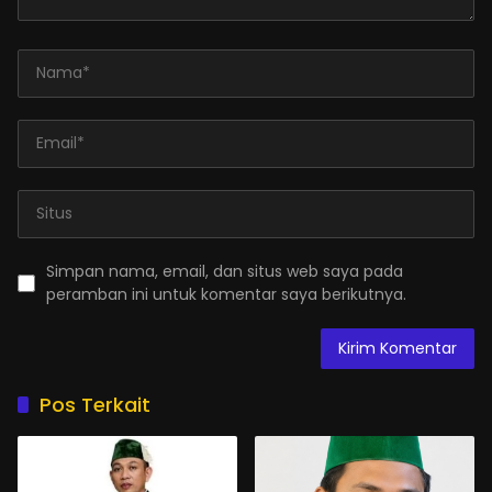
Simpan nama, email, dan situs web saya pada
peramban ini untuk komentar saya berikutnya.
Pos Terkait