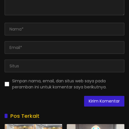
Simpan nama, email, dan situs web saya pada
peramban ini untuk komentar saya berikutnya.
Pos Terkait