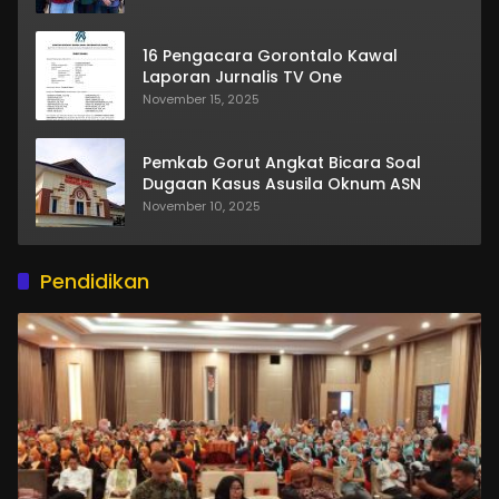
16 Pengacara Gorontalo Kawal
Laporan Jurnalis TV One
November 15, 2025
Pemkab Gorut Angkat Bicara Soal
Dugaan Kasus Asusila Oknum ASN
November 10, 2025
Pendidikan