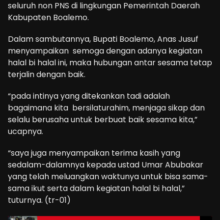
seluruh non PNS di lingkungan Pemerintah Daerah
Kabupaten Boalemo.
Dalam sambutannya, Bupati Boalemo, Anas Jusuf
menyampaikan semoga dengan adanya kegiatan
halal bi halal ini, maka hubungan antar sesama tetap
terjalin dengan baik.
“pada intinya yang ditekankan tadi adalah
bagaimana kita bersilaturahim, menjaga sikap dan
selalu berusaha untuk berbuat baik sesama kita,”
ucapnya.
“saya juga menyampaikan terima kasih yang
sedalam-dalamnya kepada ustad Umar Abubakar
yang telah meluangkan waktunya untuk bisa sama-
sama ikut serta dalam kegiatan halal bi halal,”
tuturnya. (tr-01)