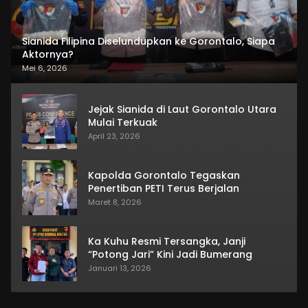
Sianida Filipina Diselundupkan ke Gorontalo, Siapa
Aktornya?
Mei 6, 2026
Jejak Sianida di Laut Gorontalo Utara
Mulai Terkuak
April 23, 2026
Kapolda Gorontalo Tegaskan
Penertiban PETI Terus Berjalan
Maret 8, 2026
Ka Kuhu Resmi Tersangka, Janji
“Potong Jari” Kini Jadi Bumerang
Januari 13, 2026