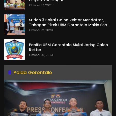
Oktober 17, 2023
Sudah 3 Bakal Calon Rektor Mendaftar,
Tahapan Pilrek UBM Gorontalo Makin Seru
Oktober 12, 2023
Panitia UBM Gorontalo Mulai Jaring Calon
Rektor
Oktober 10, 2023
Polda Gorontalo