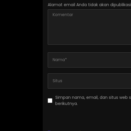
Alamat email Anda tidak akan dipublikasi
Simpan nama, email, dan situs web 
berikutnya.