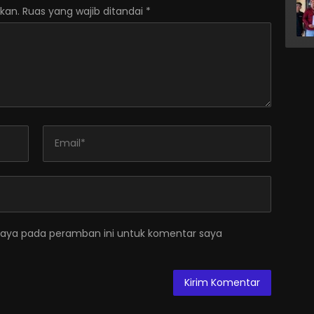
kan.
Ruas yang wajib ditandai
*
saya pada peramban ini untuk komentar saya