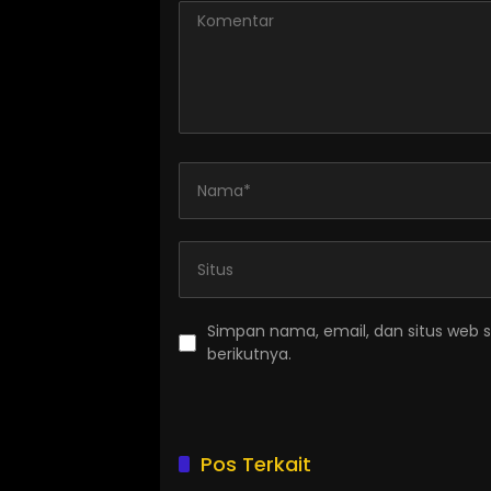
Simpan nama, email, dan situs web 
berikutnya.
Pos Terkait