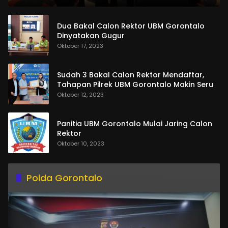
Dua Bakal Calon Rektor UBM Gorontalo
Dinyatakan Gugur
Oktober 17, 2023
Sudah 3 Bakal Calon Rektor Mendaftar,
Tahapan Pilrek UBM Gorontalo Makin Seru
Oktober 12, 2023
Panitia UBM Gorontalo Mulai Jaring Calon
Rektor
Oktober 10, 2023
Polda Gorontalo