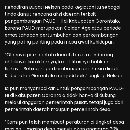
Kehadiran Bupati Nelson pada kegiatan itu sebagai
tindaklanjut rencana aksi daerah terkait
pengembangan PAUD-HI di Kabupaten Gorontalo,
karena PAUD merupakan Golden Age atau periode
emas tahapan pertumbuhan dan perkembangan
yang paling penting pada masa awal kehidupan.
“Olehnya pemerintah daerah terus mendorong
ahlaknya, karakternya, kreatifitasnya bahkan
fisiknya. Sehingga perkembangan anak usia dini di
Kabupaten Gorontalo menjadi baik,” ungkap Nelson.
Ia pun menyampaikan untuk pengembangan PAUD-
HI di Kabupaten Gorontalo tidak hanya di dukung
melalui anggaran pemerintah pusat, tetapi juga dari
pemerintah daerah maupun pemerintah desa.
“Kami pun telah membuat peraturan di tingkat desa,
masing – masing desa menyisipkan anggaran 20%