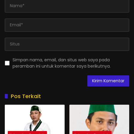
Simpan nama, email, dan situs web saya pada
peramban ini untuk komentar saya berikutnya.
Pos Terkait