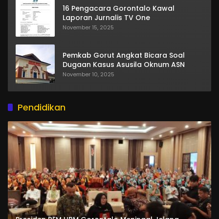
16 Pengacara Gorontalo Kawal
Laporan Jurnalis TV One
November 15, 2025
Pemkab Gorut Angkat Bicara Soal
Dugaan Kasus Asusila Oknum ASN
November 10, 2025
Pendidikan