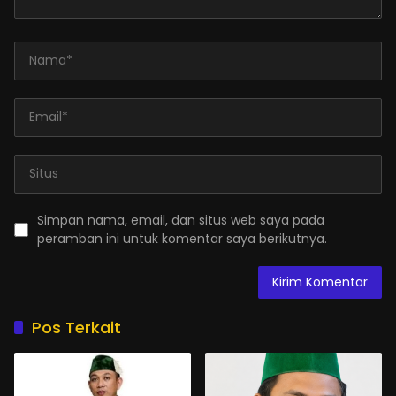
Simpan nama, email, dan situs web saya pada
peramban ini untuk komentar saya berikutnya.
Pos Terkait