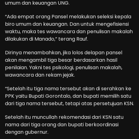
umum dan keuangan UNG.
“Ada empat orang Pansel melakukan seleksi kepala
biro umum dan keuangan. Dan untuk mengefisiensi
waktu, maka tes wawancara dan penulisan makalah
dilakukan di Manado,” terang Rauf.
Dirinya menambahkan, jika lolos delapan pansel
akan mengambil tiga besar berdasarkan hasil
penilaian. Yakni tes psikologi, penulisan makalah,
wawancara dan rekam jejak.
“Setelah itu tiga nama tersebut akan di serahkan ke
PPK yaitu Bupati Gorontalo, dan bupati memilih satu
dari tiga nama tersebut, tetapi atas persetujuan KSN.
Setelah itu muncullah rekomendasi dari KSN satu
nama dari tiga orang dan bupati berkoordinasi
dengan gubernur.