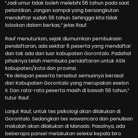
“Jadi umur tidak boleh melebihi 56 tahun pada saat
pelantikan. Jangan sampai yang bersangkutan
mendaftar sudah 56 tahun. Sehingga kita tidak
loloskan dalam berkas,” jelas Rauf.
Rauf menuturkan, sejak diumumkan pembukaan
pendaftaran, ada sekitar 8 peserta yang mendaftar
dan tak ada dari luar kabupaten Gorontalo. Padahal
pihaknya telah membuka pendaftaran untuk ASN
kabupaten/kota dan provinsi.
“Ke delapan peserta tersebut semuanya berasal
dari Kabupaten Gorontalo yang merupakan eselon
II. Dan rata-rata peserta masih di bawah 56 tahun,”
tutur Rauf.
Lanjut Rauf, untuk tes psikologi akan dilakukan di
Gorontalo. Sedangkan tes wawancara dan penulisan
makalah akan dilakukan di Manado. Pasalnya, ada
beberapa pansel melakukan seleksi kepala biro