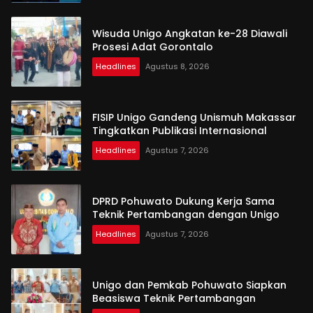
Wisuda Unigo Angkatan ke-28 Diawali
Prosesi Adat Gorontalo
Headlines
Agustus 8, 2026
FISIP Unigo Gandeng Unismuh Makassar
Tingkatkan Publikasi Internasional
Headlines
Agustus 7, 2026
DPRD Pohuwato Dukung Kerja Sama
Teknik Pertambangan dengan Unigo
Headlines
Agustus 7, 2026
Unigo dan Pemkab Pohuwato Siapkan
Beasiswa Teknik Pertambangan