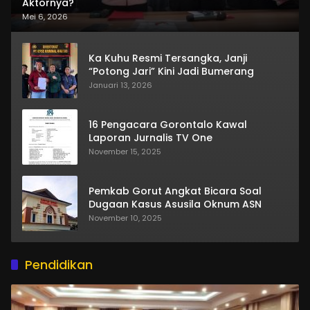
Aktornya?
Mei 6, 2026
Ka Kuhu Resmi Tersangka, Janji
“Potong Jari” Kini Jadi Bumerang
Januari 13, 2026
16 Pengacara Gorontalo Kawal
Laporan Jurnalis TV One
November 15, 2025
Pemkab Gorut Angkat Bicara Soal
Dugaan Kasus Asusila Oknum ASN
November 10, 2025
Pendidikan