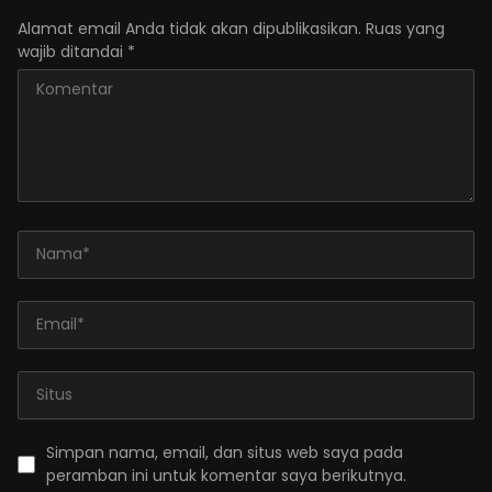
Alamat email Anda tidak akan dipublikasikan.
Ruas yang
wajib ditandai
*
Simpan nama, email, dan situs web saya pada
peramban ini untuk komentar saya berikutnya.