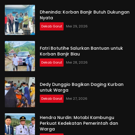
Dheninda: Korban Banjir Butuh Dukungan
Nyata
Dekab Gorut
Mei 29, 2026
Fatri Botutihe Salurkan Bantuan untuk
Korban Banjir Biau
Dekab Gorut
Mei 28, 2026
Dedy Dunggio Bagikan Daging Kurban
untuk Warga
Dekab Gorut
Mei 27, 2026
Hendra Nurdin: Motabi Kambungu
Perkuat Kedekatan Pemerintah dan
Warga