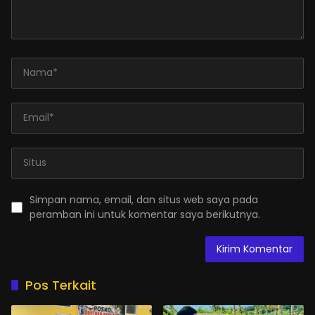
Simpan nama, email, dan situs web saya pada
peramban ini untuk komentar saya berikutnya.
Pos Terkait