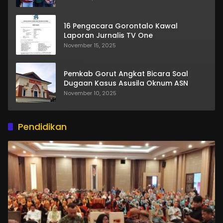
16 Pengacara Gorontalo Kawal
Laporan Jurnalis TV One
November 15, 2025
Pemkab Gorut Angkat Bicara Soal
Dugaan Kasus Asusila Oknum ASN
November 10, 2025
Pendidikan