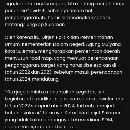
juga, karena kondisi negara kita sedang menghadapi
pandemi Covid-19, sehingga dalam hal
penganggaran, itu harus direncanakan secara
matang,” ungkap Suleman.
Oleh karena itu, Dirjen Politik dan Pemerintahan
Umum, Kementerian Dalam Negeri, Agung Mulyana,
kata Suleman, mengharapkan pemerintah daerah
menyusun road map, yang memuat perencanaan
penganggaran, target yang harus diselesaikan di
tahun 2022 dan 2023, sebelum masuk perencanaan
tahun 2024 mendatang.
“Kita juga diminta menentukan kegiatan, sub
kegiatan, atau indikator capaian secara triwulan dari
tahun 2022 sampai tahun 2024. Ini tentu menjadi
bahan evaluasi,” tuturnya. Kemudian lanjut Suleman,
yang tidak kalah pentingnya ketersediaan SDM,
dalam hal ini, siapa berbuat apa.