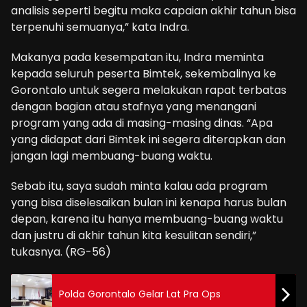
analisis seperti begitu maka capaian akhir tahun bisa
terpenuhi semuanya,” kata Indra.
Makanya pada kesempatan itu, Indra meminta
kepada seluruh peserta Bimtek, sekembalinya ke
Gorontalo untuk segera melakukan rapat terbatas
dengan bagian atau stafnya yang menangani
program yang ada di masing-masing dinas. “Apa
yang didapat dari Bimtek ini segera diterapkan dan
jangan lagi membuang-buang waktu.
Sebab itu, saya sudah minta kalau ada program
yang bisa diselesaikan bulan ini kenapa harus bulan
depan, karena itu hanya membuang-buang waktu
dan justru di akhir tahun kita kesulitan sendiri,”
tukasnya. (RG-56)
Polda Gorontalo Gelar Lat Pra Ops