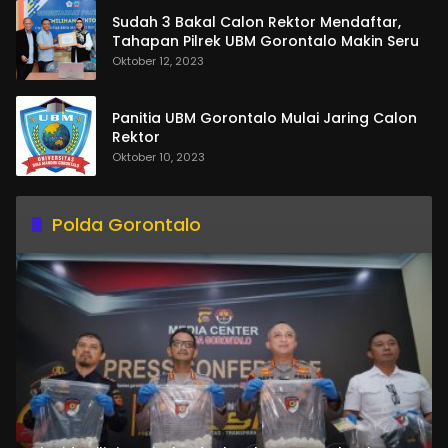
Sudah 3 Bakal Calon Rektor Mendaftar,
Tahapan Pilrek UBM Gorontalo Makin Seru
Oktober 12, 2023
Panitia UBM Gorontalo Mulai Jaring Calon
Rektor
Oktober 10, 2023
Polda Gorontalo