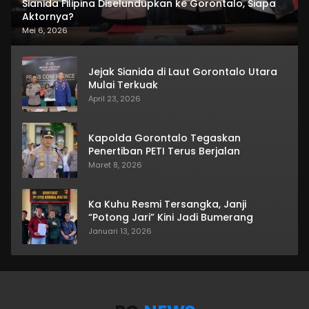
Sianida Filipina Diselundupkan ke Gorontalo, Siapa
Aktornya?
Mei 6, 2026
Jejak Sianida di Laut Gorontalo Utara
Mulai Terkuak
April 23, 2026
Kapolda Gorontalo Tegaskan
Penertiban PETI Terus Berjalan
Maret 8, 2026
Ka Kuhu Resmi Tersangka, Janji
“Potong Jari” Kini Jadi Bumerang
Januari 13, 2026