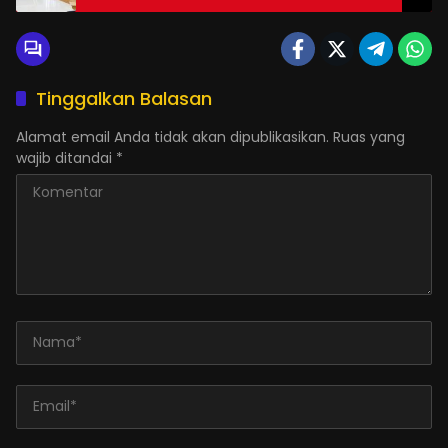
Tinggalkan Balasan
Alamat email Anda tidak akan dipublikasikan.
Ruas yang
wajib ditandai
*