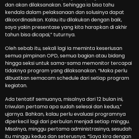
dan akan dilaksanakan. Sehingga ia bisa tahu
kendala dalam pelaksanaan dan solusinya dapat
dikoordinasikan. Kalau itu dilakukan dengan baik,
saya yakin presentase yang kita harapkan di akhir
tahun bisa dicapai,” tuturnya.
Oleh sebab itu, sekali lagi Ia meminta keseriusan
semua pimpinan OPD, semua bagian atau bidang
hingga seksi untuk sama-sama memonitor tercapai
tidaknya program yang dilaksanakan. “Maka perlu
dibuatkan semacam schedule dari setiap program
kegiatan.
Ada tentatif semuanya, misalnya dari 12 bulan ini,
triwulan pertama apa sudah selesai dan kedua,”
ujarnya. Bahkan, kalau perlu evaluasi programnya
diperkecil lagi dari perbulan menjadi setiap minggu.
Misalnya, minggu pertama administrasinya, sesudah
itu minggu kedua dan seterusnya. “Saya kira dengan