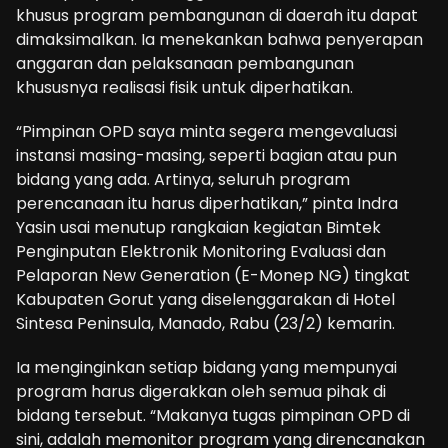
khusus program pembangunan di daerah itu dapat
dimaksimalkan. Ia menekankan bahwa penyerapan
anggaran dan pelaksanaan pembangunan
khususnya realisasi fisik untuk diperhatikan.
“Pimpinan OPD saya minta segera mengevaluasi
instansi masing-masing, seperti bagian atau pun
bidang yang ada. Artinya, seluruh program
perencanaan itu harus diperhatikan,” pinta Indra
Yasin usai menutup rangkaian kegiatan Bimtek
Penginputan Elektronik Monitoring Evaluasi dan
Pelaporan New Generation (E-Monep NG) tingkat
Kabupaten Gorut yang diselenggarakan di Hotel
Sintesa Peninsula, Manado, Rabu (23/2) kemarin.
Ia menginginkan setiap bidang yang mempunyai
program harus digerakkan oleh semua pihak di
bidang tersebut. “Makanya tugas pimpinan OPD di
sini, adalah memonitor program yang direncanakan