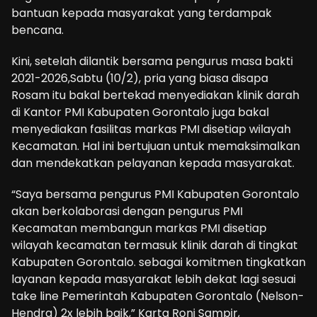
bantuan kepada masyarakat yang terdampak
bencana.
Kini, setelah dilantik bersama pengurus masa bakti
2021-2026,Sabtu (10/2), pria yang biasa disapa
Rosam itu bakal bertekad menyediakan klinik darah
di Kantor PMI Kabupaten Gorontalo juga bakal
menyediakan fasilitas markas PMI disetiap wilayah
Kecamatan. Hal ini bertujuan untuk memaksimalkan
dan mendekatkan pelayanan kepada masyarakat.
“Saya bersama pengurus PMI Kabupaten Gorontalo
akan berkolaborasi dengan pengurus PMI
Kecamatan membangun markas PMI disetiap
wilayah kecamatan termasuk klinik darah di tingkat
Kabupaten Gorontalo. sebagai komitmen tingkatkan
layanan kepada masyarakat lebih dekat lagi sesuai
take line Pemerintah Kabupaten Gorontalo (Nelson-
Hendra) 2x lebih baik,” Karta Roni Sampir,