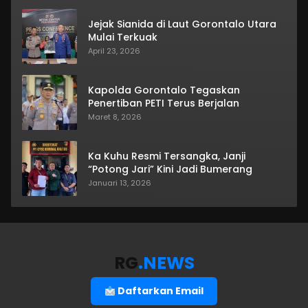
Jejak Sianida di Laut Gorontalo Utara
Mulai Terkuak
April 23, 2026
Kapolda Gorontalo Tegaskan
Penertiban PETI Terus Berjalan
Maret 8, 2026
Ka Kuhu Resmi Tersangka, Janji
“Potong Jari” Kini Jadi Bumerang
Januari 13, 2026
RG
.NEWS
Daftarkan Email