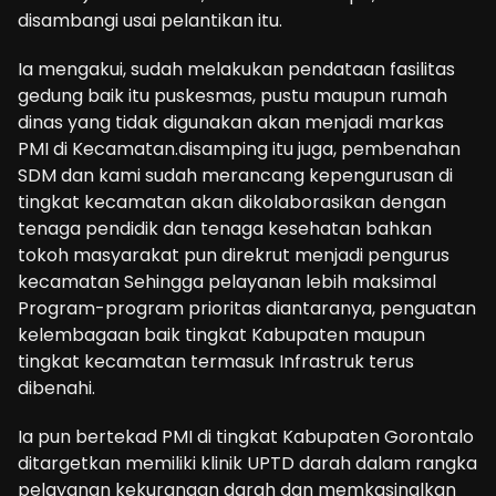
disambangi usai pelantikan itu.
Ia mengakui, sudah melakukan pendataan fasilitas
gedung baik itu puskesmas, pustu maupun rumah
dinas yang tidak digunakan akan menjadi markas
PMI di Kecamatan.disamping itu juga, pembenahan
SDM dan kami sudah merancang kepengurusan di
tingkat kecamatan akan dikolaborasikan dengan
tenaga pendidik dan tenaga kesehatan bahkan
tokoh masyarakat pun direkrut menjadi pengurus
kecamatan Sehingga pelayanan lebih maksimal
Program-program prioritas diantaranya, penguatan
kelembagaan baik tingkat Kabupaten maupun
tingkat kecamatan termasuk Infrastruk terus
dibenahi.
Ia pun bertekad PMI di tingkat Kabupaten Gorontalo
ditargetkan memiliki klinik UPTD darah dalam rangka
pelayanan kekurangan darah dan memkasinalkan