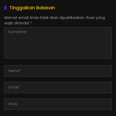
Tinggalkan Balasan
Alamat email Anda tidak akan dipublikasikan.
Ruas yang
wajib ditandai
*