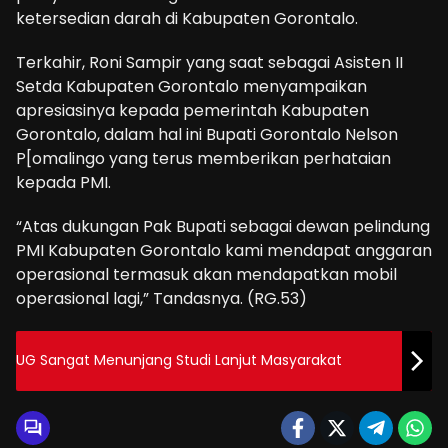
ketersedian darah di Kabupaten Gorontalo.
Terkahir, Roni Sampir yang saat sebagai Asisten II
Setda Kabupaten Gorontalo menyampaikan
apresiasinya kepada pemerintah Kabupaten
Gorontalo, dalam hal ini Bupati Gorontalo Nelson
P[omalingo yang terus memberikan perhataian
kepada PMI.
“Atas dukungan Pak Bupati sebagai dewan pelindung
PMI Kabupaten Gorontalo kami mendapat anggaran
operasional termasuk akan mendapatkan mobil
operasional lagi,” Tandasnya. (RG.53)
UG Sangat Menunjang Studi Lanjut Masyarakat