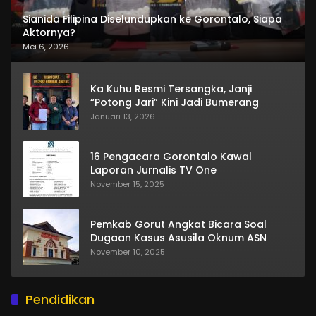
Sianida Filipina Diselundupkan ke Gorontalo, Siapa
Aktornya?
Mei 6, 2026
Ka Kuhu Resmi Tersangka, Janji
“Potong Jari” Kini Jadi Bumerang
Januari 13, 2026
16 Pengacara Gorontalo Kawal
Laporan Jurnalis TV One
November 15, 2025
Pemkab Gorut Angkat Bicara Soal
Dugaan Kasus Asusila Oknum ASN
November 10, 2025
Pendidikan