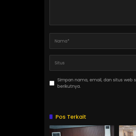
Simpan nama, email, dan situs web 
berikutnya.
Pos Terkait