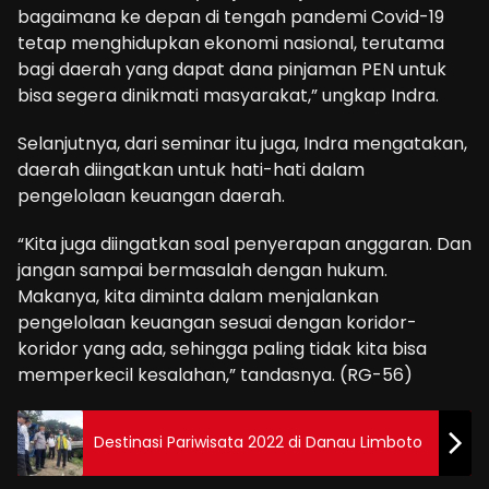
bagaimana ke depan di tengah pandemi Covid-19
tetap menghidupkan ekonomi nasional, terutama
bagi daerah yang dapat dana pinjaman PEN untuk
bisa segera dinikmati masyarakat,” ungkap Indra.
Selanjutnya, dari seminar itu juga, Indra mengatakan,
daerah diingatkan untuk hati-hati dalam
pengelolaan keuangan daerah.
“Kita juga diingatkan soal penyerapan anggaran. Dan
jangan sampai bermasalah dengan hukum.
Makanya, kita diminta dalam menjalankan
pengelolaan keuangan sesuai dengan koridor-
koridor yang ada, sehingga paling tidak kita bisa
memperkecil kesalahan,” tandasnya. (RG-56)
Destinasi Pariwisata 2022 di Danau Limboto