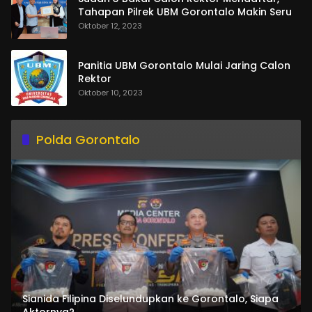
Tahapan Pilrek UBM Gorontalo Makin Seru
Oktober 12, 2023
Panitia UBM Gorontalo Mulai Jaring Calon
Rektor
Oktober 10, 2023
Polda Gorontalo
Sianida Filipina Diselundupkan ke Gorontalo, Siapa