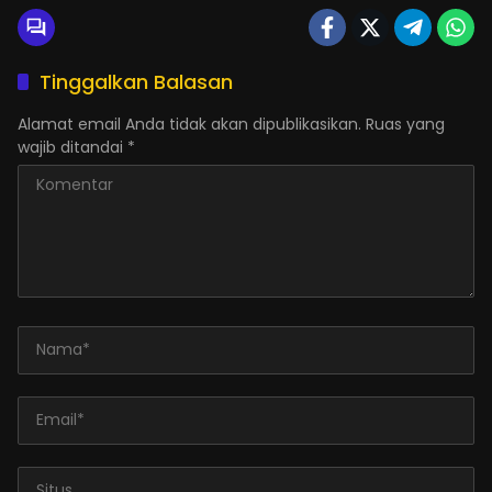
Tinggalkan Balasan
Alamat email Anda tidak akan dipublikasikan.
Ruas yang
wajib ditandai
*