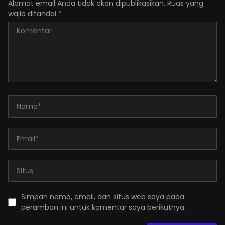
Alamat email Anda tidak akan dipublikasikan.
Ruas yang
wajib ditandai
*
Simpan nama, email, dan situs web saya pada
peramban ini untuk komentar saya berikutnya.