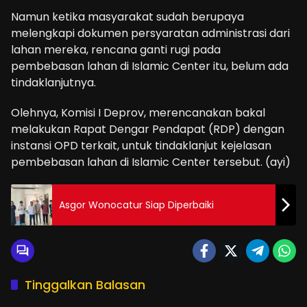
Namun ketika masyarakat sudah berupaya
melengkapi dokumen persyaratan administrasi dari
lahan mereka, rencana ganti rugi pada
pembebasan lahan di Islamic Center itu, belum ada
tindaklanjutnya.
Olehnya, Komisi I Deprov, merencanakan bakal
melakukan Rapat Dengar Pendapat (RDP) dengan
instansi OPD terkait, untuk tindaklanjut kejelasan
pembebasan lahan di Islamic Center tersebut. (ayi)
Asgor Wonocatur Siap Diperbaiki
Tinggalkan Balasan