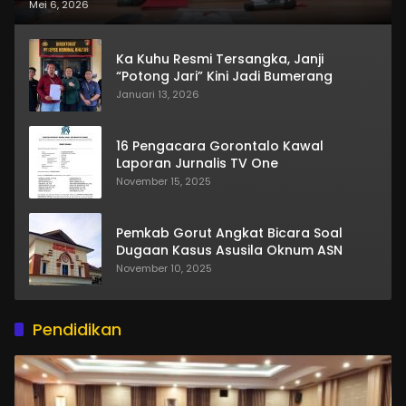
Mei 6, 2026
Ka Kuhu Resmi Tersangka, Janji
“Potong Jari” Kini Jadi Bumerang
Januari 13, 2026
16 Pengacara Gorontalo Kawal
Laporan Jurnalis TV One
November 15, 2025
Pemkab Gorut Angkat Bicara Soal
Dugaan Kasus Asusila Oknum ASN
November 10, 2025
Pendidikan