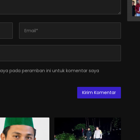
saya pada peramban ini untuk komentar saya