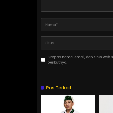
Simpan nama, email, dan situs web 
berikutnya.
Pos Terkait