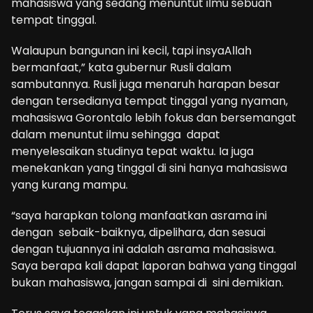
mahasiswa yang sedang menuntut ilmu sebuah
tempat tinggal.
Walaupun bangunan ini kecil, tapi insyaAllah
bermanfaat,” kata gubernur Rusli dalam
sambutannya. Rusli juga menaruh harapan besar
dengan tersedianya tempat tinggal yang nyaman,
mahasiswa Gorontalo lebih fokus dan bersemangat
dalam menuntut ilmu sehingga dapat
menyelesaikan studinya tepat waktu. Ia juga
menekankan yang tinggal di sini hanya mahasiswa
yang kurang mampu.
“saya harapkan tolong manfaatkan asrama ini
dengan sebaik-baiknya, dipelihara, dan sesuai
dengan tujuannya ini adalah asrama mahasiswa.
Saya berapa kali dapat laporan bahwa yang tinggal
bukan mahasiswa, jangan sampai di sini demikian.