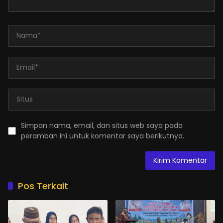
Simpan nama, email, dan situs web saya pada
peramban ini untuk komentar saya berikutnya.
Pos Terkait