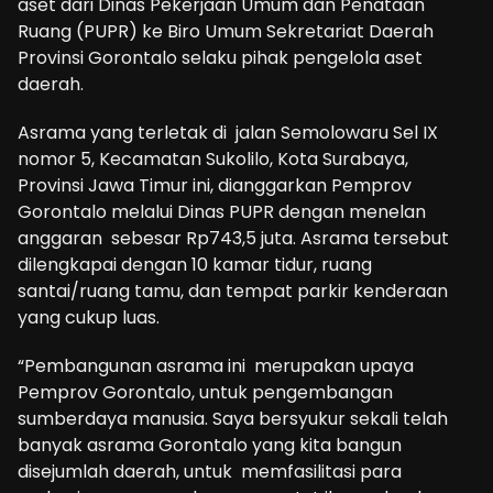
aset dari Dinas Pekerjaan Umum dan Penataan
Ruang (PUPR) ke Biro Umum Sekretariat Daerah
Provinsi Gorontalo selaku pihak pengelola aset
daerah.
Asrama yang terletak di jalan Semolowaru Sel IX
nomor 5, Kecamatan Sukolilo, Kota Surabaya,
Provinsi Jawa Timur ini, dianggarkan Pemprov
Gorontalo melalui Dinas PUPR dengan menelan
anggaran sebesar Rp743,5 juta. Asrama tersebut
dilengkapai dengan 10 kamar tidur, ruang
santai/ruang tamu, dan tempat parkir kenderaan
yang cukup luas.
“Pembangunan asrama ini merupakan upaya
Pemprov Gorontalo, untuk pengembangan
sumberdaya manusia. Saya bersyukur sekali telah
banyak asrama Gorontalo yang kita bangun
disejumlah daerah, untuk memfasilitasi para