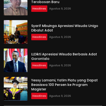
Terobosan Baru
Headlines
Agustus 9, 2026
Syarif Mbuinga Apresiasi Wisuda Unigo
Dibalut Adat
Headlines
Agustus 9, 2026
LLDikti Apresiasi Wisuda Berbasis Adat
Gorontalo
Headlines
Agustus 9, 2026
Yessy Lamami, Yatim Piatu yang Dapat
Beasiswa 100 Persen ke Program
Magister
Headlines
Agustus 9, 2026