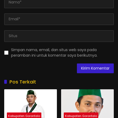
Simpan nama, email, dan situs web saya pada
peramban ini untuk komentar saya berikutnya.
Pos Terkait
Kabupaten Gorontalo
Kabupaten Gorontalo