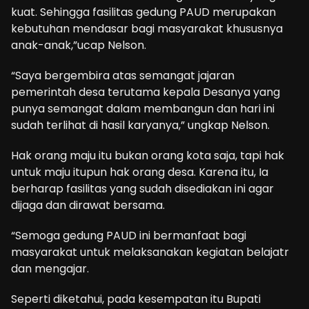
kuat. Sehingga fasilitas gedung PAUD merupakan
kebutuhan mendasar bagi masyarakat khususnya
anak-anak,”ucap Nelson.
“Saya bergembira atas semangat jajaran
pemerintah desa terutama kepala Desanya yang
punya semangat dalam membangun dan hari ini
sudah terlihat di hasil karyanya,” ungkap Nelson.
Hak orang maju itu bukan orang kota saja, tapi hak
untuk maju itupun hak orang desa. Karena itu, Ia
berharap fasilitas yang sudah disediakan ini agar
dijaga dan dirawat bersama.
“Semoga gedung PAUD ini bermanfaat bagi
masyarakat untuk melaksanakan kegiatan belajatr
dan mengajar.
Seperti diketahui, pada kesempatan itu Bupati