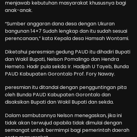
menjawab kebutuhan masyarakat khususnya bagi
anak-anak.
“Sumber anggaran dana desa dengan Ukuran
bangunan 14×7 Sudah lengkap dan itu sudah sesuai
perencanaan,” kata Kepala desa Hamsah Wontami.
Diketahui peresmian gedung PAUD itu dihadiri Bupati
dan Wakil Bupati, Nelson Pomalingo dan Hendra
Hemeto. Hadir pula sekda Ir. Hadijah U Tayeb, Bunda
PAUD Kabupaten Gorontalo Prof. Fory Naway.
peresmian itu ditandai dengan pengguntingan pita
oleh Bunda PAUD Kabupaten Gorontalo dan
disaksikan Bupati dan Wakil Bupati dan sekda.
Dalam sambutannya Nelson menegaskan, jika ini
tidak akan terwujud apabila tidak dimulai dengan
semangat untuk bermimpi bagi pemerintah daerah