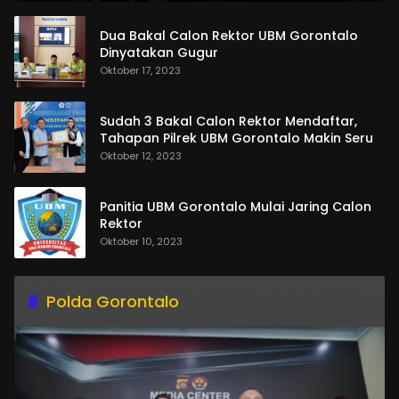
Dua Bakal Calon Rektor UBM Gorontalo
Dinyatakan Gugur
Oktober 17, 2023
Sudah 3 Bakal Calon Rektor Mendaftar,
Tahapan Pilrek UBM Gorontalo Makin Seru
Oktober 12, 2023
Panitia UBM Gorontalo Mulai Jaring Calon
Rektor
Oktober 10, 2023
Polda Gorontalo