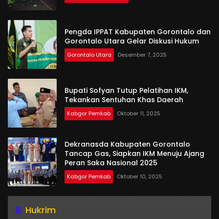
Pengda IPPAT Kabupaten Gorontalo dan
Gorontalo Utara Gelar Diskusi Hukum
Gorontalo Utara
Desember 7, 2025
Bupati Sofyan Tutup Pelatihan IKM,
Tekankan Sentuhan Khas Daerah
Kabgor Pemkab
Oktober 11, 2025
Dekranasda Kabupaten Gorontalo
Tancap Gas, Siapkan IKM Menuju Ajang
Peran Saka Nasional 2025
Kabgor Pemkab
Oktober 10, 2025
Hukrim